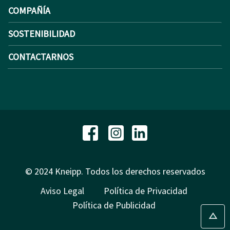
COMPAÑÍA
SOSTENIBILIDAD
CONTACTARNOS
© 2024 Kneipp. Todos los derechos reservados
Aviso Legal
Política de Privacidad
Política de Publicidad