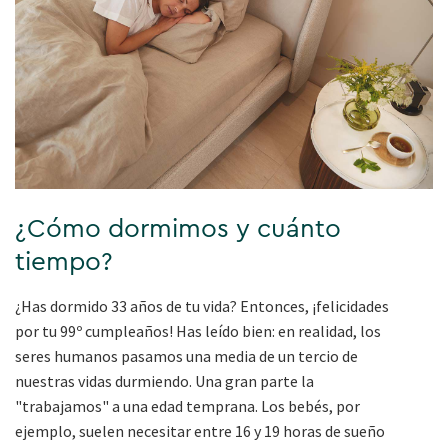
¿Cómo dormimos y cuánto
tiempo?
¿Has dormido 33 años de tu vida? Entonces, ¡felicidades
por tu 99º cumpleaños! Has leído bien: en realidad, los
seres humanos pasamos una media de un tercio de
nuestras vidas durmiendo. Una gran parte la
"trabajamos" a una edad temprana. Los bebés, por
ejemplo, suelen necesitar entre 16 y 19 horas de sueño