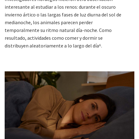
interesante al estudiar a los renos: durante el oscuro
invierno ártico o las largas fases de luz diurna del sol de
medianoche, los animales parecen perder
temporalmente su ritmo natural día-noche. Como
resultado, actividades como comer y dormir se
distribuyen aleatoriamente a lo largo del día⁶.