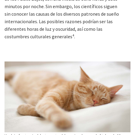
minutos por noche. Sin embargo, los científicos siguen
sin conocer las causas de los diversos patrones de sueño
internacionales. Las posibles razones podrían ser las
diferentes horas de luz y oscuridad, así como las
costumbres culturales generales⁴.