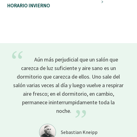
HORARIO INVIERNO
“
Aún más perjudicial que un salón que
carezca de luz suficiente y aire sano es un
dormitorio que carezca de ellos. Uno sale del
salón varias veces al día y luego vuelve a respirar
aire fresco; en el dormitorio, en cambio,
permanece ininterrumpidamente toda la
”
noche.
Sebastian Kneipp