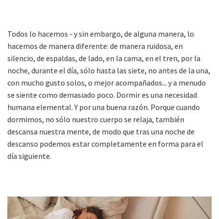
Todos lo hacemos - y sin embargo, de alguna manera, lo
hacemos de manera diferente: de manera ruidosa, en
silencio, de espaldas, de lado, en la cama, en el tren, por la
noche, durante el día, sólo hasta las siete, no antes de la una,
con mucho gusto solos, o mejor acompañados... y a menudo
se siente como demasiado poco. Dormir es una necesidad
humana elemental. Y por una buena razón. Porque cuando
dormimos, no sólo nuestro cuerpo se relaja, también
descansa nuestra mente, de modo que tras una noche de
descanso podemos estar completamente en forma para el
día siguiente.