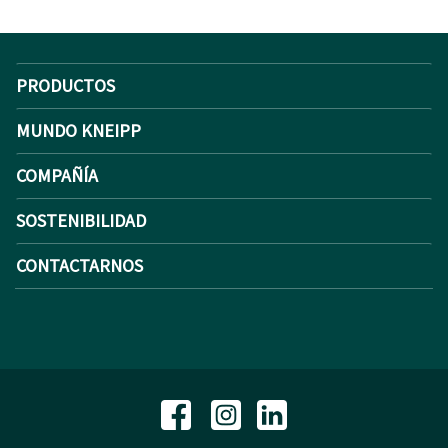
PRODUCTOS
MUNDO KNEIPP
COMPAÑÍA
SOSTENIBILIDAD
CONTACTARNOS