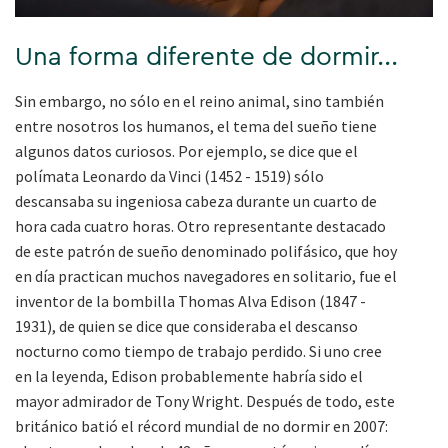
Una forma diferente de dormir...
Sin embargo, no sólo en el reino animal, sino también
entre nosotros los humanos, el tema del sueño tiene
algunos datos curiosos. Por ejemplo, se dice que el
polímata Leonardo da Vinci (1452 - 1519) sólo
descansaba su ingeniosa cabeza durante un cuarto de
hora cada cuatro horas. Otro representante destacado
de este patrón de sueño denominado polifásico, que hoy
en día practican muchos navegadores en solitario, fue el
inventor de la bombilla Thomas Alva Edison (1847 -
1931), de quien se dice que consideraba el descanso
nocturno como tiempo de trabajo perdido. Si uno cree
en la leyenda, Edison probablemente habría sido el
mayor admirador de Tony Wright. Después de todo, este
británico batió el récord mundial de no dormir en 2007: