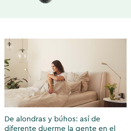
De alondras y búhos: así de
diferente duerme la gente en el