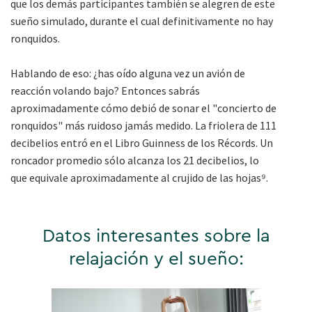
que los demás participantes también se alegren de este
sueño simulado, durante el cual definitivamente no hay
ronquidos.
Hablando de eso: ¿has oído alguna vez un avión de
reacción volando bajo? Entonces sabrás
aproximadamente cómo debió de sonar el "concierto de
ronquidos" más ruidoso jamás medido. La friolera de 111
decibelios entró en el Libro Guinness de los Récords. Un
roncador promedio sólo alcanza los 21 decibelios, lo
que equivale aproximadamente al crujido de las hojas⁹.
Datos interesantes sobre la
relajación y el sueño: