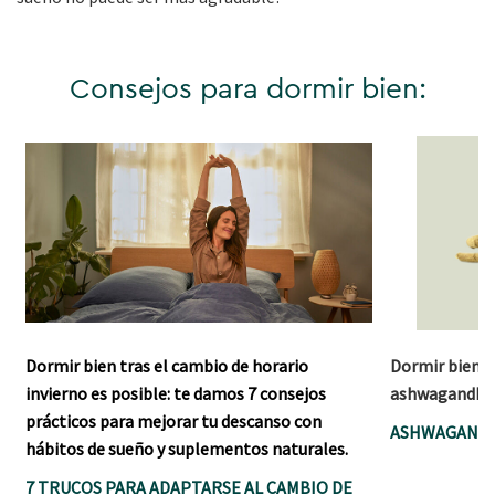
Consejos para dormir bien:
Dormir bien tras el cambio de horario
Dormir bien no
invierno es posible: te damos 7 consejos
ashwagandha 
prácticos para mejorar tu descanso con
ASHWAGANDH
hábitos de sueño y suplementos naturales.
7 TRUCOS PARA ADAPTARSE AL CAMBIO DE