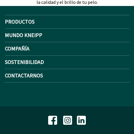
la calidad y el brillo de tu pelo.
PRODUCTOS
MUNDO KNEIPP
COMPAÑÍA
SOSTENIBILIDAD
CONTACTARNOS