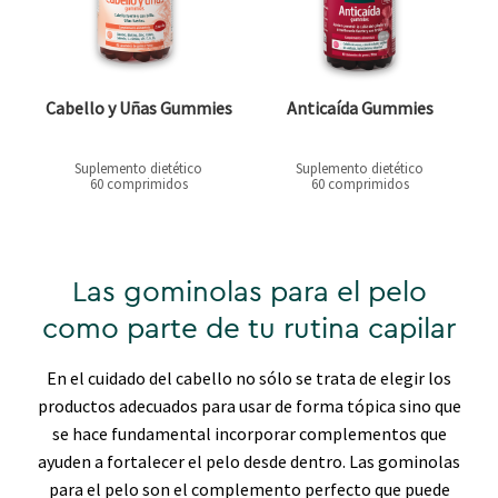
Cabello y Uñas Gummies
Anticaída Gummies
Suplemento dietético
Suplemento dietético
60 comprimidos
60 comprimidos
Las gominolas para el pelo
como parte de tu rutina capilar
En el cuidado del cabello no sólo se trata de elegir los
productos adecuados para usar de forma tópica sino que
se hace fundamental incorporar complementos que
ayuden a fortalecer el pelo desde dentro. Las gominolas
para el pelo son el complemento perfecto que puede