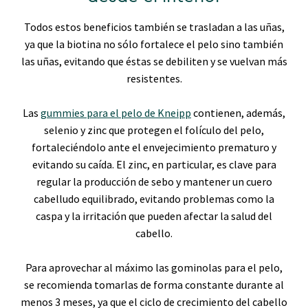
Todos estos beneficios también se trasladan a las uñas,
ya que la biotina no sólo fortalece el pelo sino también
las uñas, evitando que éstas se debiliten y se vuelvan más
resistentes.
Las
gummies para el pelo de Kneipp
contienen, además,
selenio y zinc que protegen el folículo del pelo,
fortaleciéndolo ante el envejecimiento prematuro y
evitando su caída. El zinc, en particular, es clave para
regular la producción de sebo y mantener un cuero
cabelludo equilibrado, evitando problemas como la
caspa y la irritación que pueden afectar la salud del
cabello.
Para aprovechar al máximo las gominolas para el pelo,
se recomienda tomarlas de forma constante durante al
menos 3 meses, ya que el ciclo de crecimiento del cabello