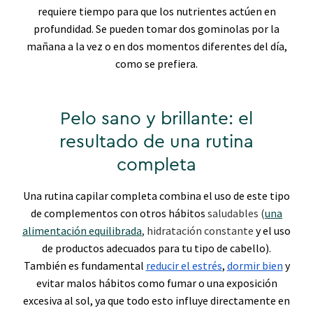
requiere tiempo para que los nutrientes actúen en
profundidad.
Se pueden tomar dos gominolas por la
mañana a la vez o en dos momentos diferentes del día,
como se prefiera.
Pelo sano y brillante: el
resultado de una rutina
completa
Una rutina capilar completa combina el uso de este tipo
de complementos con otros hábitos
saludables (
una
alimentación equilibrada
, hidratación constante
y el uso
de productos adecuados para tu tipo de cabello).
También es fundamental
reducir el estrés
,
dormir bien
y
evitar malos hábitos como fumar o una exposición
excesiva al sol, ya que todo esto influye directamente en