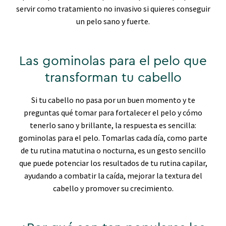
servir como tratamiento no invasivo si quieres conseguir
un pelo sano y fuerte.
Las gominolas para el pelo que
transforman tu cabello
Si tu cabello no pasa por un buen momento y te
preguntas qué tomar para fortalecer el pelo y cómo
tenerlo sano y brillante, la respuesta es sencilla:
gominolas para el pelo. Tomarlas cada día, como parte
de tu rutina matutina o nocturna, es un gesto sencillo
que puede potenciar los resultados de tu rutina capilar,
ayudando a combatir la caída, mejorar la textura del
cabello y promover su crecimiento.