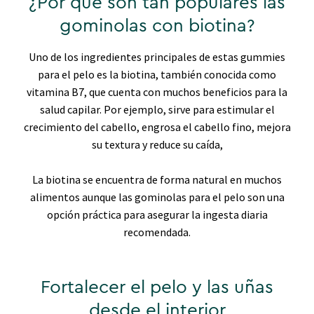
¿Por qué son tan populares las
gominolas con biotina?
Uno de los ingredientes principales de estas gummies
para el pelo es la biotina, también conocida como
vitamina B7, que cuenta con muchos beneficios para la
salud capilar. Por ejemplo, sirve para estimular el
crecimiento del cabello, engrosa el cabello fino, mejora
su textura y reduce su caída,
La biotina se encuentra de forma natural en muchos
alimentos aunque las gominolas para el pelo son una
opción práctica para asegurar la ingesta diaria
recomendada.
Fortalecer el pelo y las uñas
desde el interior