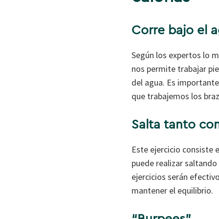
Corre bajo el 
Según los expertos lo m
nos permite trabajar pi
del agua. Es importante 
que trabajemos los braz
Salta tanto c
Este ejercicio consiste
puede realizar saltando
ejercicios serán efectiv
mantener el equilibrio.