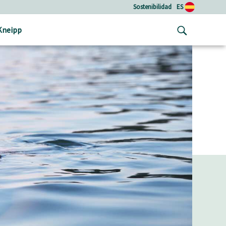
Sostenibilidad
ES
Kneipp