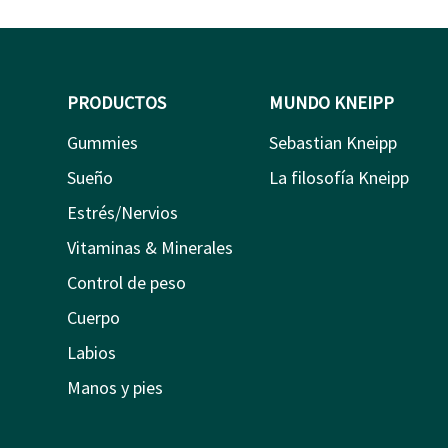
PRODUCTOS
MUNDO KNEIPP
Gummies
Sebastian Kneipp
Sueño
La filosofía Kneipp
Estrés/Nervios
Vitaminas & Minerales
Control de peso
Cuerpo
Labios
Manos y pies