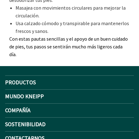
Masajea con movimientos circulares para mejorar la
circulación.
Usa calzado cómodo y transpirable para mantenerlos
frescos y sanos.
Con estas pautas sencillas y el apoyo de un buen cuidado
de pies, tus pasos se sentirán mucho más ligeros cada
día.
PRODUCTOS
MUNDO KNEIPP
COMPAÑÍA
SOSTENIBILIDAD
CONTACTARNOS