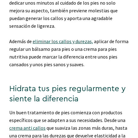
dedicar unos minutos al cuidado de los pies no solo
mejora su aspecto, también previene molestias que
puedan generar los callos y aporta una agradable
sensación de ligereza.
Además de
eliminar los callos y durezas,
aplicar de forma
regular un bálsamo para pies o una crema para pies
nutritiva puede marcar la diferencia entre unos pies
cansados y unos pies sanos y suaves.
Hidrata tus pies regularmente y
siente la diferencia
Un buen tratamiento de pies comienza con productos
específicos que se adapten a sus necesidades. Desde una
crema anti callos
que suaviza las zonas más duras, hasta
una crema para las durezas que devuelve elasticidad a la