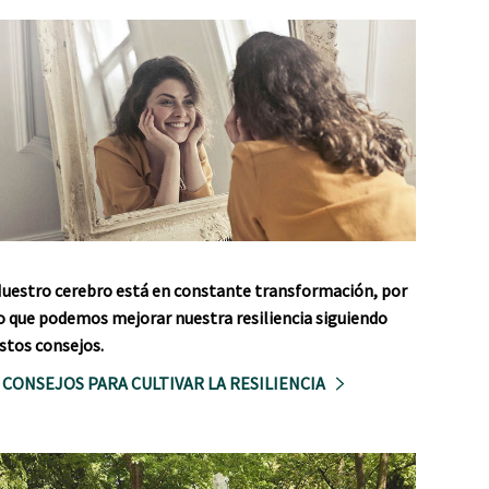
uestro cerebro está en constante transformación, por
o que podemos mejorar nuestra resiliencia siguiendo
stos consejos.
 CONSEJOS PARA CULTIVAR LA RESILIENCIA