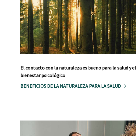
El contacto con la naturaleza es bueno para la salud y el
bienestar psicológico
BENEFICIOS DE LA NATURALEZA PARA LA SALUD