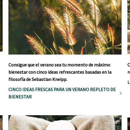
Consigue que el verano sea tu momento de máximo
C
bienestar con cinco ideas refrescantes basadas en la
r
filosofía de Sebastian Kneipp.
L
CINCO IDEAS FRESCAS PARA UN VERANO REPLETO DE
BIENESTAR