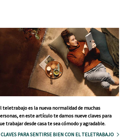
l teletrabajo es la nueva normalidad de muchas
ersonas, en este artículo te damos nueve claves para
ue trabajar desde casa te sea cómodo y agradable.
 CLAVES PARA SENTIRSE BIEN CON EL TELETRABAJO