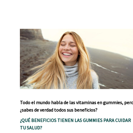
Todo el mundo habla de las vitaminas en gummies, per
¿sabes de verdad todos sus beneficios?
¿QUÉ BENEFICIOS TIENEN LAS GUMMIES PARA CUIDAR
TU SALUD?