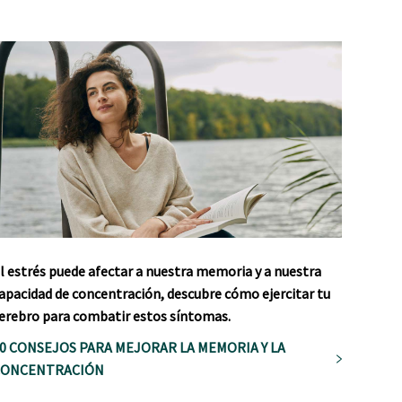
l estrés puede afectar a nuestra memoria y a nuestra
apacidad de concentración, descubre cómo ejercitar tu
erebro para combatir estos síntomas.
0 CONSEJOS PARA MEJORAR LA MEMORIA Y LA
CONCENTRACIÓN