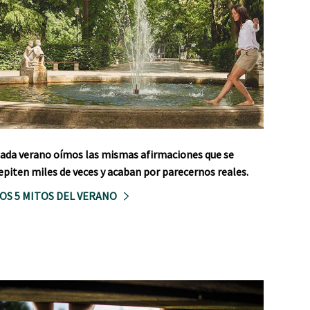
ada verano oímos las mismas afirmaciones que se
epiten miles de veces y acaban por parecernos reales.
OS 5 MITOS DEL VERANO