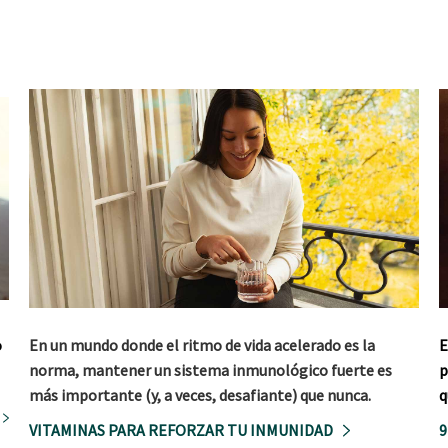
o
En un mundo donde el ritmo de vida acelerado es la
E
norma, mantener un sistema inmunológico fuerte es
p
más importante (y, a veces, desafiante) que nunca.
q
VITAMINAS PARA REFORZAR TU INMUNIDAD
9