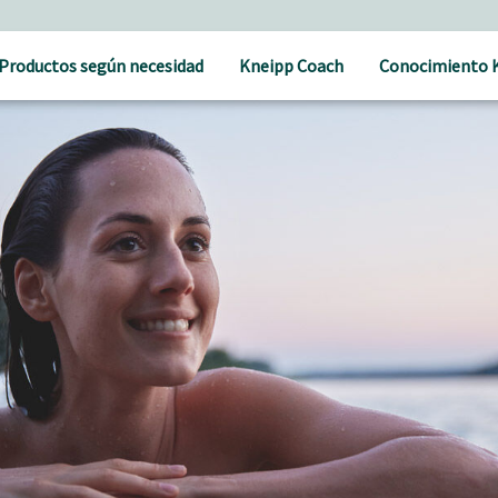
Productos según necesidad
Kneipp Coach
Conocimiento 