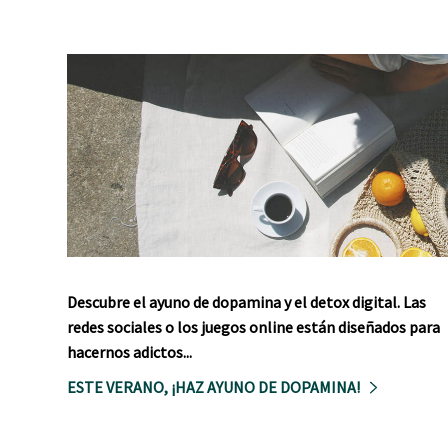
Descubre el ayuno de dopamina y el detox digital. Las
redes sociales o los juegos online están diseñados para
hacernos adictos...
ESTE VERANO, ¡HAZ AYUNO DE DOPAMINA!