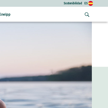
Sostenibilidad
ES
Kneipp