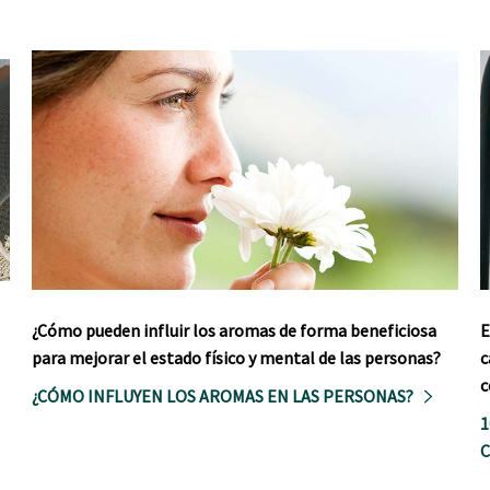
¿Cómo pueden influir los aromas de forma beneficiosa
E
para mejorar el estado físico y mental de las personas?
c
c
¿CÓMO INFLUYEN LOS AROMAS EN LAS PERSONAS?
1