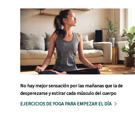
No hay mejor sensación por las mañanas que la de
desperezarse y estirar cada músculo del cuerpo
EJERCICIOS DE YOGA PARA EMPEZAR EL DÍA