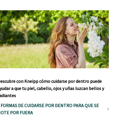
escubre con Kneipp cómo cuidarse por dentro puede
yudar a que tu piel, cabello, ojos y uñas luzcan bellos y
adiantes
 FORMAS DE CUIDARSE POR DENTRO PARA QUE SE
OTE POR FUERA