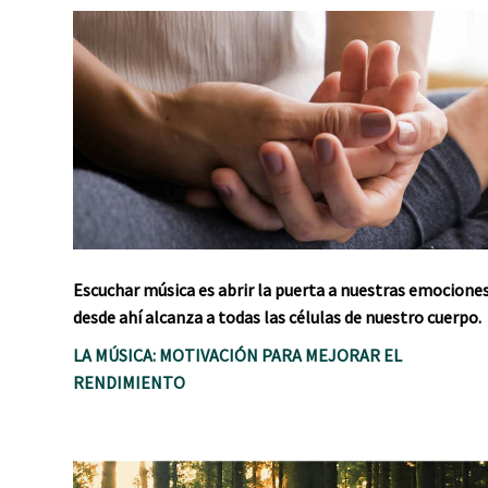
Escuchar música es abrir la puerta a nuestras emociones
desde ahí alcanza a todas las células de nuestro cuerpo.
LA MÚSICA: MOTIVACIÓN PARA MEJORAR EL
RENDIMIENTO