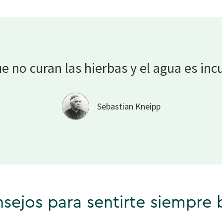
e no curan las hierbas y el agua es
inc
Sebastian Kneipp
sejos para sentirte siempre 