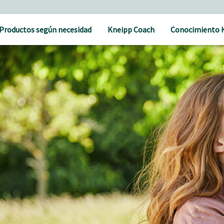
Productos según necesidad
Kneipp Coach
Conocimiento 