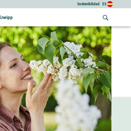
Sostenibilidad
ES
Kneipp