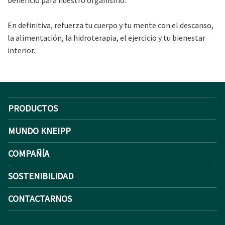
En definitiva, refuerza tu cuerpo y tu mente con el descanso,
la alimentación, la hidroterapia, el ejercicio y tu bienestar
interior.
PRODUCTOS
MUNDO KNEIPP
COMPAÑÍA
SOSTENIBILIDAD
CONTACTARNOS