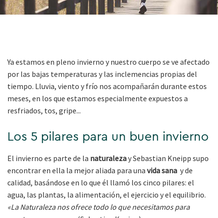
Ya estamos en pleno invierno y nuestro cuerpo se ve afectado
por las bajas temperaturas y las inclemencias propias del
tiempo. Lluvia, viento y frío nos acompañarán durante estos
meses, en los que estamos especialmente expuestos a
resfriados, tos, gripe...
Los 5 pilares para un buen invierno
El invierno es parte de la
naturaleza
y Sebastian Kneipp supo
encontrar en ella la mejor aliada para una
vida sana
y de
calidad, basándose en lo que él llamó los cinco pilares: el
agua, las plantas, la alimentación, el ejercicio y el equilibrio.
«La Naturaleza nos ofrece todo lo que necesitamos para