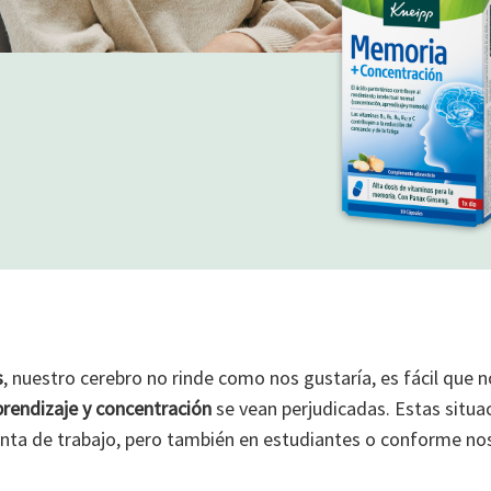
s
, nuestro cerebro no rinde como nos gustaría, es fácil que n
rendizaje y concentración
se vean perjudicadas. Estas situa
ta de trabajo, pero también en estudiantes o conforme n