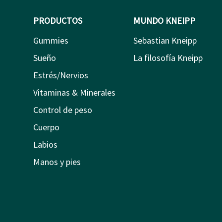
PRODUCTOS
MUNDO KNEIPP
Gummies
Sebastian Kneipp
Sueño
La filosofía Kneipp
Estrés/Nervios
Vitaminas & Minerales
Control de peso
Cuerpo
Labios
Manos y pies