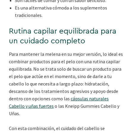
Son fáciles de tomar y con un sabor delicioso.
Es una alternativa cómoda a los suplementos
tradicionales.
Rutina capilar equilibrada para
un cuidado completo
Para mantener la melena en su mejor versión, lo ideal es
combinar productos para el pelo con una rutina capilar
equilibrada. No se trata solo de buscar un producto para
el pelo que actúe en el momento, sino de darle a tu
cabello lo que necesita a largo plazo: hidratación,
descanso de los tratamientos agresivos y apoyo desde
dentro con opciones como las
cápsulas naturales
Cabello y uñas fuertes
o las Kneipp Gummies Cabello y
Uñas.
Con esta combinación, el cuidado del cabello se