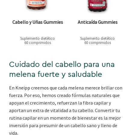
Cabello y Uñas Gummies
Anticaída Gummies
Suplemento dietético
Suplemento dietético
60 comprimidos
60 comprimidos
Cuidado del cabello para una
melena fuerte y saludable
En Kneipp creemos que cada melena merece brillar con
fuerza. Por eso, hemos creado fórmulas naturales que
apoyan el crecimiento, refuerzan la fibra capilar y
aportan un extra de vitalidad a tu cabello. Convertir tu
rutina capilar en un momento de bienestar es la mejor
inversión para presumir de un cabello sano y lleno de
vida.