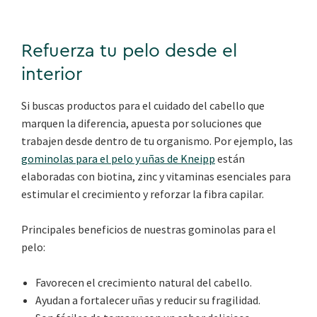
Refuerza tu pelo desde el
interior
Si buscas productos para el cuidado del cabello que
marquen la diferencia, apuesta por soluciones que
trabajen desde dentro de tu organismo. Por ejemplo, las
gominolas para el pelo y uñas de Kneipp
están
elaboradas con biotina, zinc y vitaminas esenciales para
estimular el crecimiento y reforzar la fibra capilar.
Principales beneficios de nuestras gominolas para el
pelo:
Favorecen el crecimiento natural del cabello.
Ayudan a fortalecer uñas y reducir su fragilidad.