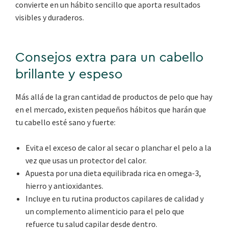
convierte en un hábito sencillo que aporta resultados
visibles y duraderos.
Consejos extra para un cabello
brillante y espeso
Más allá de la gran cantidad de productos de pelo que hay
en el mercado, existen pequeños hábitos que harán que
tu cabello esté sano y fuerte:
Evita el exceso de calor al secar o planchar el pelo a la
vez que usas un protector del calor.
Apuesta por una dieta equilibrada rica en omega-3,
hierro y antioxidantes.
Incluye en tu rutina productos capilares de calidad y
un complemento alimenticio para el pelo que
refuerce tu salud capilar desde dentro.