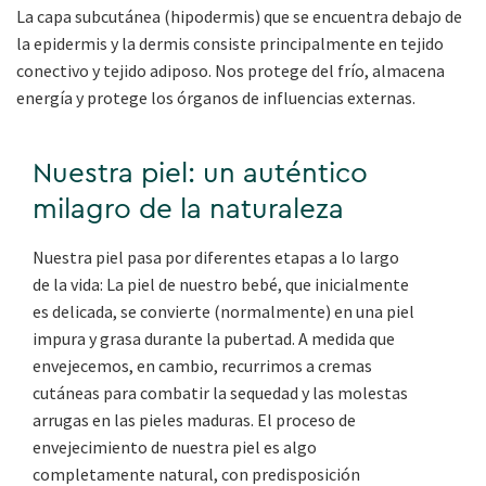
La capa subcutánea (hipodermis) que se encuentra debajo de
la epidermis y la dermis consiste principalmente en tejido
conectivo y tejido adiposo. Nos protege del frío, almacena
energía y protege los órganos de influencias externas.
Nuestra piel: un auténtico
milagro de la naturaleza
Nuestra piel pasa por diferentes etapas a lo largo
de la vida: La piel de nuestro bebé, que inicialmente
es delicada, se convierte (normalmente) en una piel
impura y grasa durante la pubertad. A medida que
envejecemos, en cambio, recurrimos a cremas
cutáneas para combatir la sequedad y las molestas
arrugas en las pieles maduras. El proceso de
envejecimiento de nuestra piel es algo
completamente natural, con predisposición