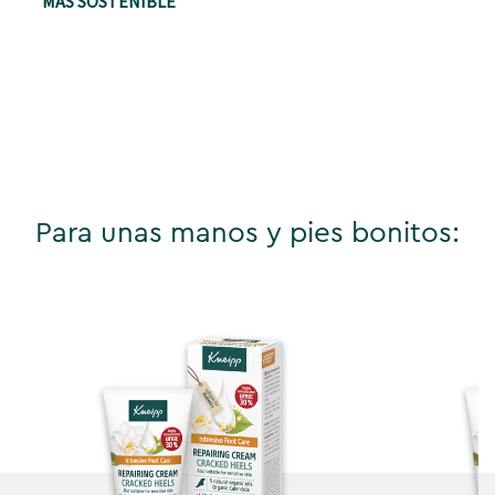
MÁS SOSTENIBLE
Para unas manos y pies bonitos: