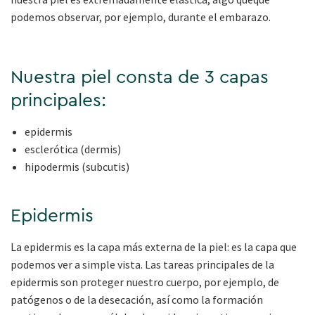
podemos observar, por ejemplo, durante el embarazo.
Nuestra piel consta de 3 capas
principales:
epidermis
esclerótica (dermis)
hipodermis (subcutis)
Epidermis
La epidermis es la capa más externa de la piel: es la capa que
podemos ver a simple vista. Las tareas principales de la
epidermis son proteger nuestro cuerpo, por ejemplo, de
patógenos o de la desecación, así como la formación