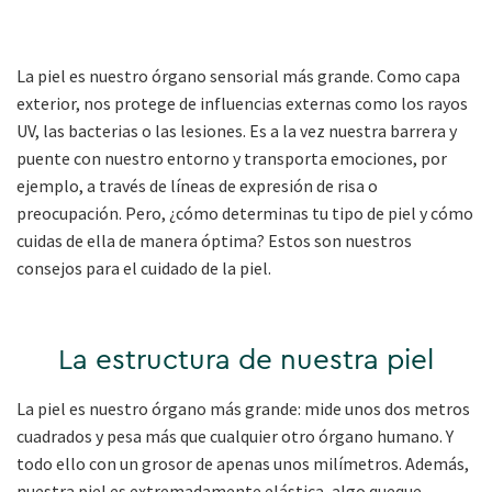
La piel es nuestro órgano sensorial más grande. Como capa
exterior, nos protege de influencias externas como los rayos
UV, las bacterias o las lesiones. Es a la vez nuestra barrera y
puente con nuestro entorno y transporta emociones, por
ejemplo, a través de líneas de expresión de risa o
preocupación. Pero, ¿cómo determinas tu tipo de piel y cómo
cuidas de ella de manera óptima? Estos son nuestros
consejos para el cuidado de la piel.
La estructura de nuestra piel
La piel es nuestro órgano más grande: mide unos dos metros
cuadrados y pesa más que cualquier otro órgano humano. Y
todo ello con un grosor de apenas unos milímetros. Además,
nuestra piel es extremadamente elástica, algo queque