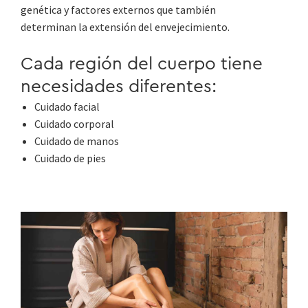
genética y factores externos que también
determinan la extensión del envejecimiento.
Cada región del cuerpo tiene
necesidades diferentes:
Cuidado facial
Cuidado corporal
Cuidado de manos
Cuidado de pies