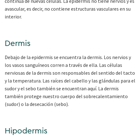
continua de nuevas células. La epidermis no tiene nervios y es
avascular, es decir, no contiene estructuras vasculares en su
interior.
Dermis
Debajo de la epidermis se encuentra la dermis. Los nervios y
los vasos sanguíneos corren a través de ella. Las células
nerviosas de la dermis son responsables del sentido del tacto
y la temperatura. Las raíces del cabello y las glándulas para el
sudor y el sebo también se encuentran aquí. La dermis
también protege nuestro cuerpo del sobrecalentamiento
(sudor) o la desecación (sebo).
Hipodermis