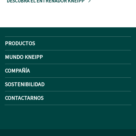
DESCUBRA EL ENTRENADOR KNEIPP
PRODUCTOS
MUNDO KNEIPP
COMPAÑÍA
SOSTENIBILIDAD
CONTACTARNOS