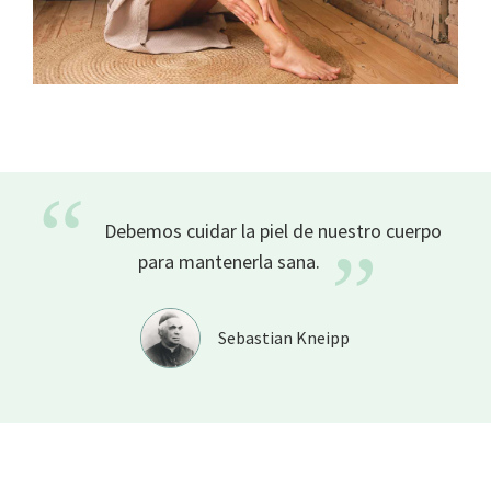
“
Debemos cuidar la piel de nuestro cuerpo
”
para mantenerla
sana.
Sebastian Kneipp