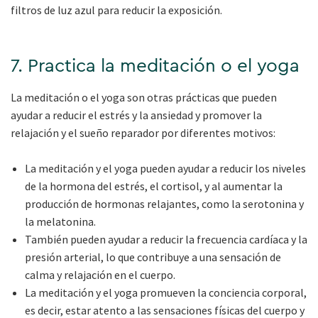
filtros de luz azul para reducir la exposición.
7. Practica la meditación o el yoga
La meditación o el yoga son otras prácticas que pueden
ayudar a reducir el estrés y la ansiedad y promover la
relajación y el sueño reparador por diferentes motivos:
La meditación y el yoga pueden ayudar a reducir los niveles
de la hormona del estrés, el cortisol, y al aumentar la
producción de hormonas relajantes, como la serotonina y
la melatonina.
También pueden ayudar a reducir la frecuencia cardíaca y la
presión arterial, lo que contribuye a una sensación de
calma y relajación en el cuerpo.
La meditación y el yoga promueven la conciencia corporal,
es decir, estar atento a las sensaciones físicas del cuerpo y