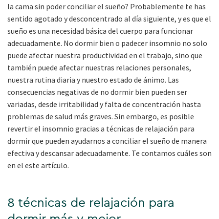
la cama sin poder conciliar el sueño? Probablemente te has
sentido agotado y desconcentrado al día siguiente, y es que el
sueño es una necesidad básica del cuerpo para funcionar
adecuadamente. No dormir bien o padecer insomnio no solo
puede afectar nuestra productividad en el trabajo, sino que
también puede afectar nuestras relaciones personales,
nuestra rutina diaria y nuestro estado de ánimo. Las
consecuencias negativas de no dormir bien pueden ser
variadas, desde irritabilidad y falta de concentración hasta
problemas de salud más graves. Sin embargo, es posible
revertir el insomnio gracias a técnicas de relajación para
dormir que pueden ayudarnos a conciliar el sueño de manera
efectiva y descansar adecuadamente. Te contamos cuáles son
en el este artículo.
8 técnicas de relajación para