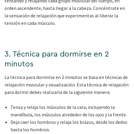
tensando y relajando cada grupo muscular del cuerpo, en
orden ascendente, hasta llegar a la cabeza. Concéntrate en
la sensación de relajación que experimentas al liberar la
tensión en cada músculo.
3. Técnica para dormirse en 2
minutos
La técnica para dormirse en 2 minutos se basa en técnicas de
relajación muscular y visualización. Esta técnica de relajación
para dormir debes realizarla de la siguiente manera:
Tensa y relaja los músculos de la cara, incluyendo la
mandíbula, los músculos alrededor de los ojos y la frente.
Deja caer los hombros y relaja los brazos, desde los dedos
hasta los hombros.