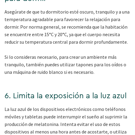
Asegúrate de que tu dormitorio esté oscuro, tranquilo y a una
temperatura agradable para favorecer la relajación para
dormir. Por norma general, se recomienda que la habitación
se encuentre entre 15°C y 20°C, ya que el cuerpo necesita
reducir su temperatura central para dormir profundamente.
Si lo consideras necesario, para crear un ambiente más
tranquilo, también puedes utilizar tapones para los oídos o
una máquina de ruido blanco si es necesario.
6. Limita la exposición a la luz azul
La luz azul de los dispositivos electrónicos como teléfonos
móviles y tabletas puede interrumpir el sueño al suprimir la
producción de melatonina. Intenta evitar el uso de estos
dispositivos al menos una hora antes de acostarte, o utiliza