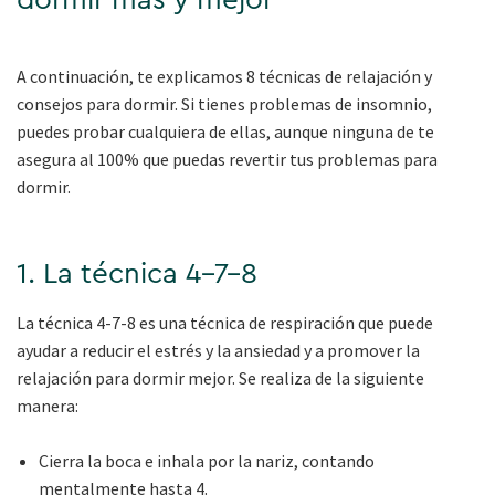
dormir más y mejor
A continuación, te explicamos 8 técnicas de relajación y
consejos para dormir. Si tienes problemas de insomnio,
puedes probar cualquiera de ellas, aunque ninguna de te
asegura al 100% que puedas revertir tus problemas para
dormir.
1. La técnica 4-7-8
La técnica 4-7-8 es una técnica de respiración que puede
ayudar a reducir el estrés y la ansiedad y a promover la
relajación para dormir mejor. Se realiza de la siguiente
manera:
Cierra la boca e inhala por la nariz, contando
mentalmente hasta 4.