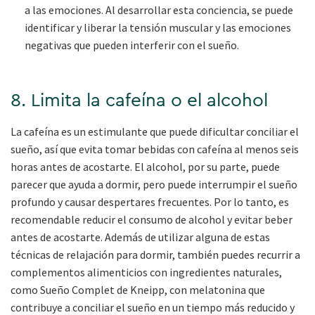
a las emociones. Al desarrollar esta conciencia, se puede
identificar y liberar la tensión muscular y las emociones
negativas que pueden interferir con el sueño.
8. Limita la cafeína o el alcohol
La cafeína es un estimulante que puede dificultar conciliar el
sueño, así que evita tomar bebidas con cafeína al menos seis
horas antes de acostarte. El alcohol, por su parte, puede
parecer que ayuda a dormir, pero puede interrumpir el sueño
profundo y causar despertares frecuentes. Por lo tanto, es
recomendable reducir el consumo de alcohol y evitar beber
antes de acostarte. Además de utilizar alguna de estas
técnicas de relajación para dormir, también puedes recurrir a
complementos alimenticios con ingredientes naturales,
como Sueño Complet de Kneipp, con melatonina que
contribuye a conciliar el sueño en un tiempo más reducido y