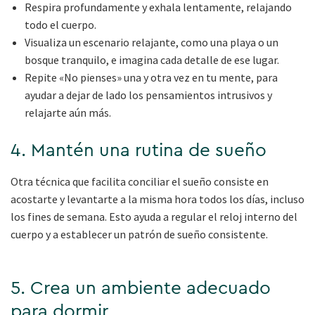
Respira profundamente y exhala lentamente, relajando
todo el cuerpo.
Visualiza un escenario relajante, como una playa o un
bosque tranquilo, e imagina cada detalle de ese lugar.
Repite «No pienses» una y otra vez en tu mente, para
ayudar a dejar de lado los pensamientos intrusivos y
relajarte aún más.
4. Mantén una rutina de sueño
Otra técnica que facilita conciliar el sueño consiste en
acostarte y levantarte a la misma hora todos los días, incluso
los fines de semana. Esto ayuda a regular el reloj interno del
cuerpo y a establecer un patrón de sueño consistente.
5. Crea un ambiente adecuado
para dormir