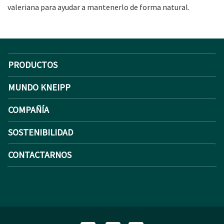
valeriana para ayudar a mantenerlo de forma natural.
PRODUCTOS
MUNDO KNEIPP
COMPAÑÍA
SOSTENIBILIDAD
CONTACTARNOS