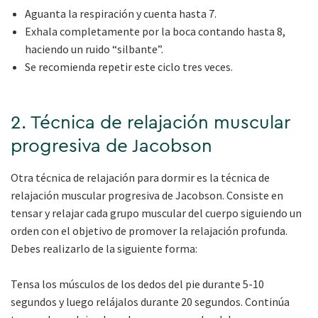
Aguanta la respiración y cuenta hasta 7.
Exhala completamente por la boca contando hasta 8,
haciendo un ruido “silbante”.
Se recomienda repetir este ciclo tres veces.
2. Técnica de relajación muscular
progresiva de Jacobson
Otra técnica de relajación para dormir es la técnica de
relajación muscular progresiva de Jacobson. Consiste en
tensar y relajar cada grupo muscular del cuerpo siguiendo un
orden con el objetivo de promover la relajación profunda.
Debes realizarlo de la siguiente forma:
Tensa los músculos de los dedos del pie durante 5-10
segundos y luego relájalos durante 20 segundos. Continúa