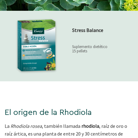
Stress Balance
Suplemento dietético
15 pellets
El origen de la Rhodiola
La
Rhodiola rosea
, también llamada
rhodiola
, raíz de oro o
raíz ártica, es una planta de entre 20 y 30 centímetros de