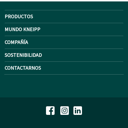
PRODUCTOS
MUNDO KNEIPP
COMPAÑÍA
SOSTENIBILIDAD
CONTACTARNOS