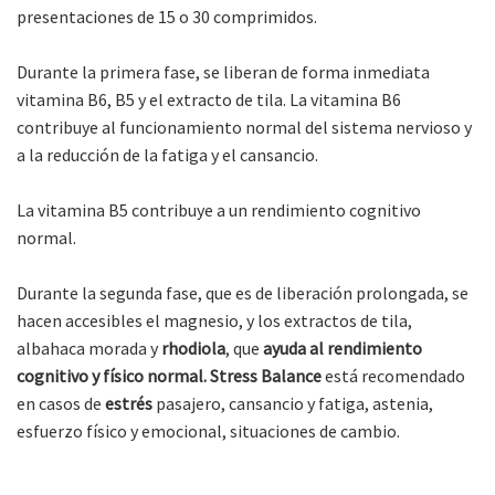
presentaciones de 15 o 30 comprimidos.
Durante la primera fase, se liberan de forma inmediata
vitamina B6, B5 y el extracto de tila. La vitamina B6
contribuye al funcionamiento normal del sistema nervioso y
a la reducción de la fatiga y el cansancio.
La vitamina B5 contribuye a un rendimiento cognitivo
normal.
Durante la segunda fase, que es de liberación prolongada, se
hacen accesibles el magnesio, y los extractos de tila,
albahaca morada y
rhodiola
, que
ayuda al rendimiento
cognitivo y físico normal. Stress Balance
está recomendado
en casos de
estrés
pasajero, cansancio y fatiga, astenia,
esfuerzo físico y emocional, situaciones de cambio.