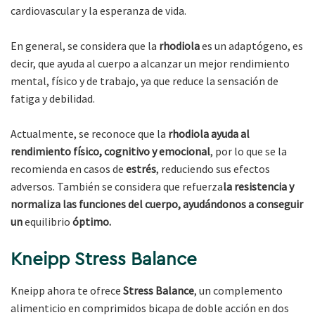
cardiovascular y la esperanza de vida.
En general, se considera que la
rhodiola
es un adaptógeno, es
decir, que ayuda al cuerpo a alcanzar un mejor rendimiento
mental, físico y de trabajo, ya que reduce la sensación de
fatiga y debilidad.
Actualmente, se reconoce que la
rhodiola
ayuda al
rendimiento físico, cognitivo y emocional
, por lo que se la
recomienda en casos de
estrés
, reduciendo sus efectos
adversos. También se considera que refuerza
la resistencia y
normaliza las funciones del cuerpo, ayudándonos a conseguir
un
equilibrio
óptimo.
Kneipp Stress Balance
Kneipp ahora te ofrece
Stress Balance
, un complemento
alimenticio en comprimidos bicapa de doble acción en dos