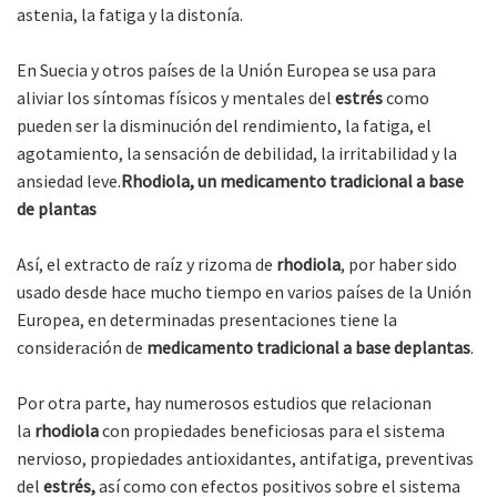
astenia, la fatiga y la distonía.
En Suecia y otros países de la Unión Europea se usa para
aliviar los síntomas físicos y mentales del
estrés
como
pueden ser la disminución del rendimiento, la fatiga, el
agotamiento, la sensación de debilidad, la irritabilidad y la
ansiedad leve.
Rhodiola, un medicamento tradicional a base
de plantas
Así, el extracto de raíz y rizoma de
rhodiola
, por haber sido
usado desde hace mucho tiempo en varios países de la Unión
Europea, en determinadas presentaciones tiene la
consideración de
medicamento tradicional a base deplantas
.
Por otra parte, hay numerosos estudios que relacionan
la
rhodiola
con propiedades beneficiosas para el sistema
nervioso, propiedades antioxidantes, antifatiga, preventivas
del
estrés,
así como con efectos positivos sobre el sistema