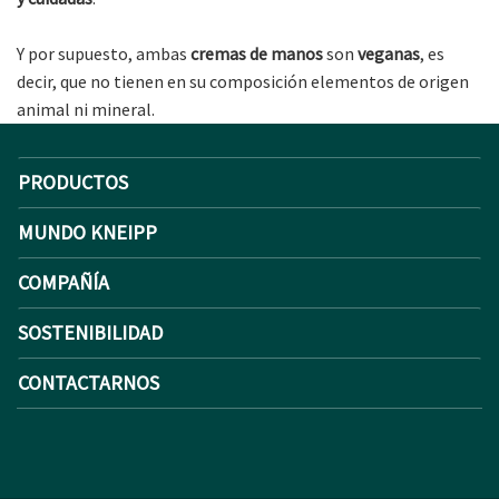
Y por supuesto, ambas
cremas de manos
son
veganas
, es
decir, que no tienen en su composición elementos de origen
animal ni mineral.
PRODUCTOS
MUNDO KNEIPP
COMPAÑÍA
SOSTENIBILIDAD
CONTACTARNOS