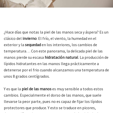
¿Hace días que notas la piel de las manos seca y áspera? Es un
clásico del
invierno
: El frío, el viento, la humedad en el
exterior y la
sequedad
en los interiores, los cambios de
temperatura… Con este panorama, la delicada piel de las
manos pierde su escasa
hidratación natural
. La producción de
lípidos hidratantes en las manos llega prácticamente a
detenerse por el frio cuando alcanzamos una temperatura de
unos 8 grados centígrados.
Y es que la
piel de las manos
es muy sensible a todos estos
cambios. Especialmente el dorso de las manos, que suele
llevarse la peor parte, pues no es capaz de fijar los lípidos
protectores que produce. Y esto se traduce en picores,