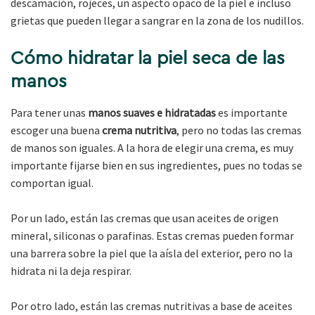
descamación, rojeces, un aspecto opaco de la piel e incluso
grietas que pueden llegar a sangrar en la zona de los nudillos.
Cómo hidratar la piel seca de las
manos
Para tener unas
manos suaves e hidratadas
es importante
escoger una buena
crema nutritiva
, pero no todas las cremas
de manos son iguales. A la hora de elegir una crema, es muy
importante fijarse bien en sus ingredientes, pues no todas se
comportan igual.
Por un lado, están las cremas que usan aceites de origen
mineral, siliconas o parafinas. Estas cremas pueden formar
una barrera sobre la piel que la aísla del exterior, pero no la
hidrata ni la deja respirar.
Por otro lado, están las cremas nutritivas a base de aceites