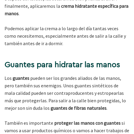
finalmente, aplicaremos la
crema hidratante específica para
manos
.
Podemos aplicar la crema a lo largo del día tantas veces
como necesitemos, especialmente antes de salir a la calle y
también antes de ir a dormir.
Guantes para hidratar las manos
Los
guantes
pueden ser los grandes aliados de las manos,
pero también sus enemigos. Unos guantes sintéticos de
mala calidad pueden ser contraproducentes y estropearlas
más que protegerlas. Para salir a la calle bien protegidas, lo
mejor son sin duda los
guantes de fibras naturales
.
También es importante
proteger las manos con guantes
si
vamos a usar productos químicos o vamos a hacer trabajos de