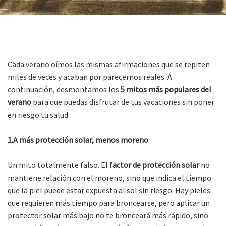
Cada verano oímos las mismas afirmaciones que se repiten
miles de veces y acaban por parecernos reales. A
continuación, desmontamos los
5 mitos más populares del
verano
para que puedas disfrutar de tus vacaciones sin poner
en riesgo tu salud.
1.A más protección solar, menos moreno
Un mito totalmente falso. El
factor de protección solar
no
mantiene relación con el moreno, sino que indica el tiempo
que la piel puede estar expuesta al sol sin riesgo. Hay pieles
que requieren más tiempo para broncearse, pero aplicar un
protector solar más bajo no te bronceará más rápido, sino