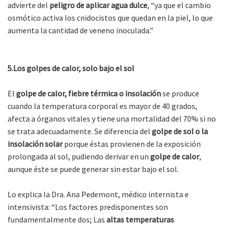
advierte del
peligro de aplicar agua dulce
, “ya que el cambio
osmótico activa los cnidocistos que quedan en la piel, lo que
aumenta la cantidad de veneno inoculada.”
5.Los golpes de calor, solo bajo el sol
El
golpe de calor, fiebre térmica o insolación
se produce
cuando la temperatura corporal es mayor de 40 grados,
afecta a órganos vitales y tiene una mortalidad del 70% si no
se trata adecuadamente. Se diferencia del
golpe de sol o la
insolación solar
porque éstas provienen de la exposición
prolongada al sol, pudiendo derivar en un
golpe de calor
,
aunque éste se puede generar sin estar bajo el sol.
Lo explica la Dra. Ana Pedemont, médico internista e
intensivista: “Los factores predisponentes son
fundamentalmente dos; Las
altas temperaturas