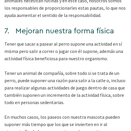
animales necesitan rutinas y en este caso, nosotros somos
los responsables de proporcionarles estas pautas, lo que nos
ayuda aumentar el sentido de la responsabilidad.
7. Mejoran nuestra forma física
Tener que sacar a pasear al perro supone una actividad en sí
misma pero salir a correr o jugar con él supone, además una
actividad física beneficiosa para nuestro organismo.
Tener un animal de compañía, sobre todo si se trata de un
perro, puede suponer una razón para salir a la calle o, incluso
para realizar algunas actividades de juego dentro de casa que
también suponen un incremento de la actividad física, sobre
todo en personas sedentarias.
En muchos casos, los paseos con nuestra mascota pueden
suponer más tiempo que los que se invierten en ir al