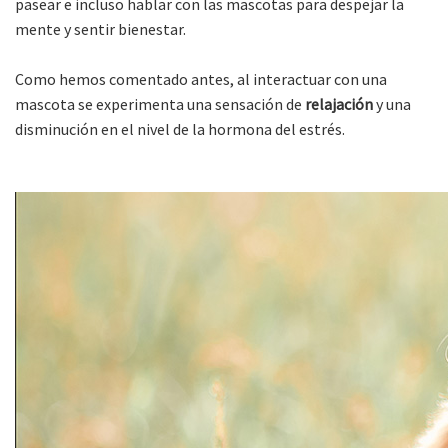
pasear e incluso hablar con las mascotas para despejar la
mente y sentir bienestar.
Como hemos comentado antes, al interactuar con una
mascota se experimenta una sensación de
relajación
y una
disminución en el nivel de la hormona del estrés.