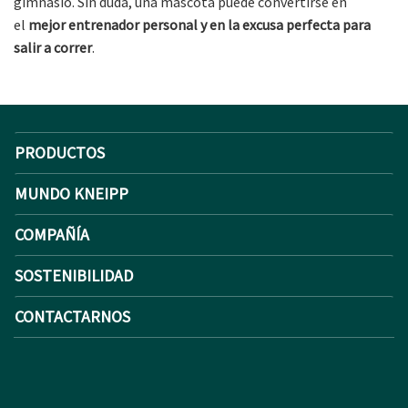
gimnasio. Sin duda, una mascota puede convertirse en
el
mejor entrenador personal y en la excusa perfecta para
salir a correr
.
PRODUCTOS
MUNDO KNEIPP
COMPAÑÍA
SOSTENIBILIDAD
CONTACTARNOS