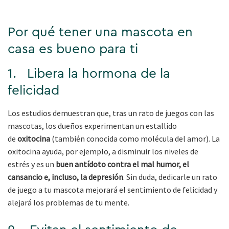
Por qué tener una mascota en
casa es bueno para ti
1. Libera la hormona de la
felicidad
Los estudios demuestran que, tras un rato de juegos con las
mascotas, los dueños experimentan un estallido
de
oxitocina
(también conocida como molécula del amor). La
oxitocina ayuda, por ejemplo, a disminuir los niveles de
estrés y es un
buen antídoto contra el mal humor, el
cansancio e, incluso, la depresión
. Sin duda, dedicarle un rato
de juego a tu mascota mejorará el sentimiento de felicidad y
alejará los problemas de tu mente.