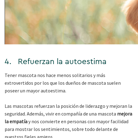
4. Refuerzan la autoestima
Tener mascota nos hace menos solitarios y más
extrovertidos por los que los dueños de mascota suelen
poseer un mayor autoestima.
Las mascotas refuerzan la posición de liderazgo y mejoran la
seguridad. Además, vivir en compañía de una mascota
mejora
la empatía
y nos convierte en personas con mayor facilidad
para mostrar los sentimientos, sobre todo delante de
nuestros fieles amigos.