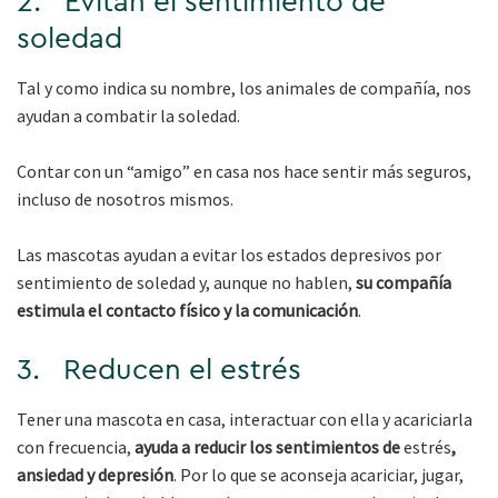
2. Evitan el sentimiento de
soledad
Tal y como indica su nombre, los animales de compañía, nos
ayudan a combatir la soledad.
Contar con un “amigo” en casa nos hace sentir más seguros,
incluso de nosotros mismos.
Las mascotas ayudan a evitar los estados depresivos por
sentimiento de soledad y, aunque no hablen,
su compañía
estimula el contacto físico y la comunicación
.
3. Reducen el estrés
Tener una mascota en casa, interactuar con ella y acariciarla
con frecuencia,
ayuda a reducir los sentimientos de
estrés
,
ansiedad y depresión
. Por lo que se aconseja acariciar, jugar,