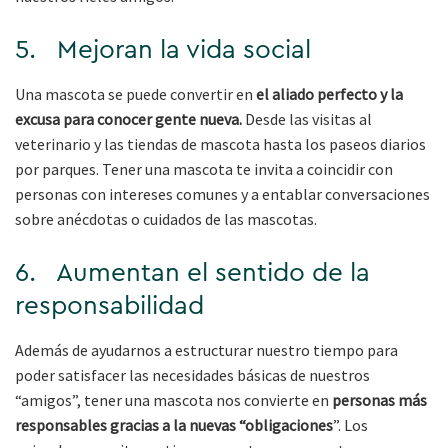
5. Mejoran la vida social
Una mascota se puede convertir en
el aliado perfecto y la
excusa para conocer gente nueva.
Desde las visitas al
veterinario y las tiendas de mascota hasta los paseos diarios
por parques. Tener una mascota te invita a coincidir con
personas con intereses comunes y a entablar conversaciones
sobre anécdotas o cuidados de las mascotas.
6. Aumentan el sentido de la
responsabilidad
Además de ayudarnos a estructurar nuestro tiempo para
poder satisfacer las necesidades básicas de nuestros
“amigos”, tener una mascota nos convierte en
personas más
responsables gracias a la nuevas “obligaciones
”. Los