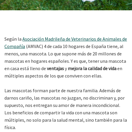
Según la
Asociación Madrileña de Veterinarios de Animales de
Compañía
(AMVAC) 4 de cada 10 hogares de España tiene, al
menos, una mascota. Lo que supone más de 20 millones de
mascotas en hogares españoles. Y es que, tener una mascota
en casa está lleno de
ventajas
y
mejora la calidad de vida
en
múltiples aspectos de los que conviven con ellas.
Las mascotas forman parte de nuestra familia. Además de
darnos cariño, las mascotas no juzgan, no discriminan y, por
supuesto, nos entregan su amor de manera incondicional.
Los beneficios de compartir la vida con una mascota son
múltiples, no solo para la salud mental, sino también para la
física.