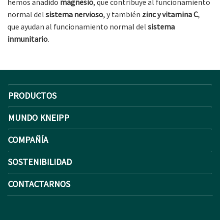
hemos añadido
magnesio
, que contribuye al funcionamiento
normal del
sistema nervioso
, y también
zinc y vitamina C
,
que ayudan al funcionamiento normal del
sistema
inmunitario
.
PRODUCTOS
MUNDO KNEIPP
COMPAÑÍA
SOSTENIBILIDAD
CONTACTARNOS