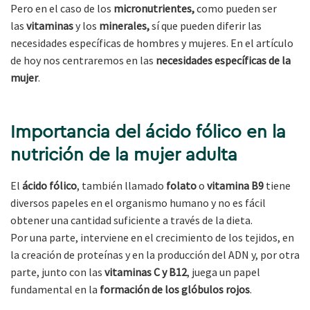
Pero en el caso de los
micronutrientes,
como pueden ser
las
vitaminas
y los
minerales,
sí que pueden diferir las
necesidades específicas de hombres y mujeres. En el artículo
de hoy nos centraremos en las
necesidades específicas de la
mujer
.
Importancia del ácido fólico en la
nutrición de la mujer adulta
El
ácido fólico
, también llamado
folato
o
vitamina B9
tiene
diversos papeles en el organismo humano y no es fácil
obtener una cantidad suficiente a través de la dieta.
Por una parte, interviene en el crecimiento de los tejidos, en
la creación de proteínas y en la producción del ADN y, por otra
parte, junto con las
vitaminas C y B12
, juega un papel
fundamental en la
formación de los glóbulos rojos
.