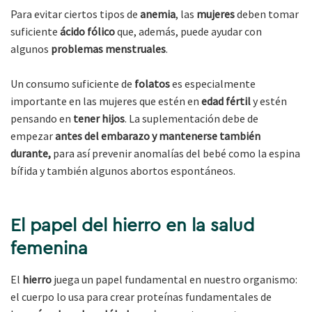
Para evitar ciertos tipos de
anemia
, las
mujeres
deben tomar
suficiente
ácido fólico
que, además, puede ayudar con
algunos
problemas menstruales
.
Un consumo suficiente de
folatos
es especialmente
importante en las mujeres que estén en
edad fértil
y estén
pensando en
tener hijos
. La suplementación debe de
empezar
antes del embarazo y mantenerse también
durante,
para así prevenir anomalías del bebé como la espina
bífida y también algunos abortos espontáneos.
El papel del hierro en la salud
femenina
El
hierro
juega un papel fundamental en nuestro organismo:
el cuerpo lo usa para crear proteínas fundamentales de