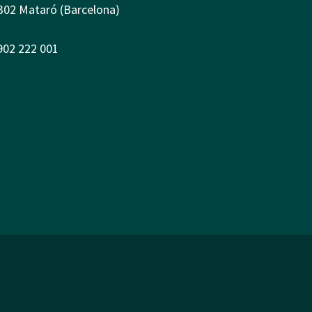
302 Mataró (Barcelona)
 902 222 001