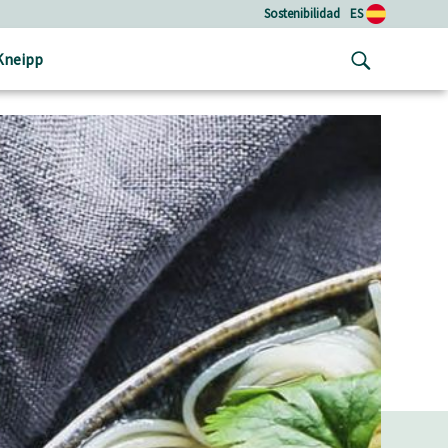
Sostenibilidad
ES
Kneipp