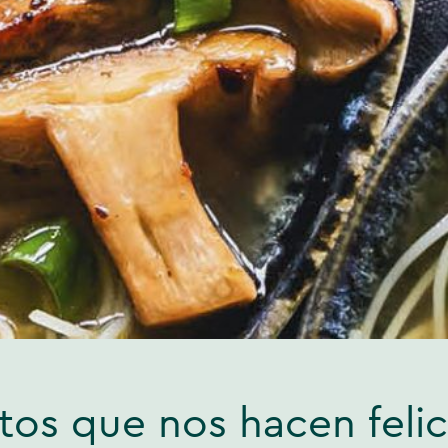
os que nos hacen feli