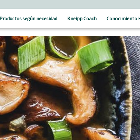
Productos según necesidad
Kneipp Coach
Conocimiento 