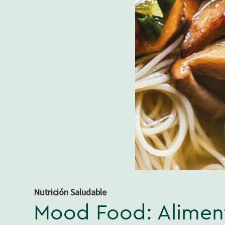
Nutrición Saludable
Mood Food: Aliment