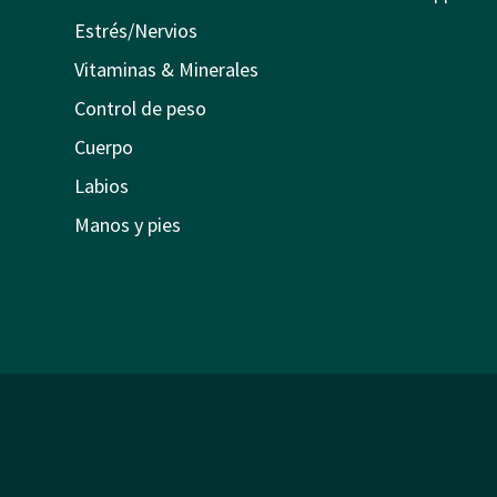
Estrés/Nervios
Vitaminas & Minerales
Control de peso
Cuerpo
Labios
Manos y pies