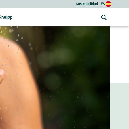
Sostenibilidad
ES
Kneipp