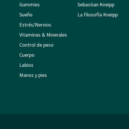
Gummies
Sebastian Kneipp
Sueño
La filosofía Kneipp
Estrés/Nervios
Vitaminas & Minerales
Control de peso
Cuerpo
Labios
Manos y pies