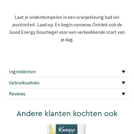
Laat je onderdompelen in een oranjekleurig bad vol
positiviteit. Laad op. En begin opnieuw. Ontdek ook de
Good Energy Douchegel voor een verkwikkende start van
je dag.
Ingrediënten
Gebruiksadvies
Reviews
Andere klanten kochten ook