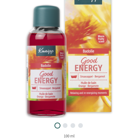
100 ml