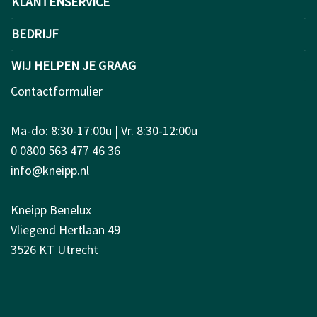
KLANTENSERVICE
BEDRIJF
WIJ HELPEN JE GRAAG
Contactformulier
Ma-do: 8:30-17:00u | Vr. 8:30-12:00u
0 0800 563 477 46 36
info@kneipp.nl
Kneipp Benelux
Vliegend Hertlaan 49
3526 KT Utrecht