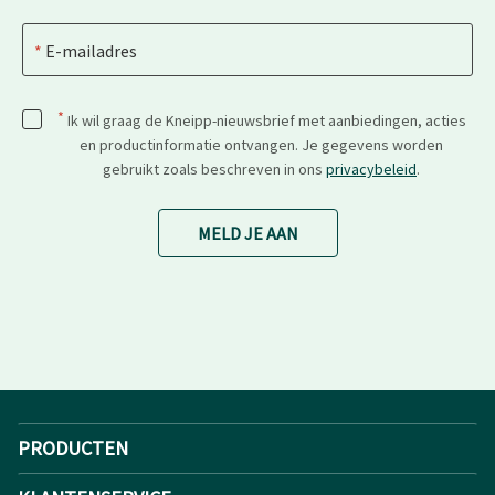
E-mailadres
*
Ik wil graag de Kneipp-nieuwsbrief met aanbiedingen, acties
en productinformatie ontvangen. Je gegevens worden
gebruikt zoals beschreven in ons
privacybeleid
.
MELD JE AAN
PRODUCTEN