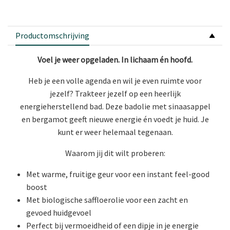
Productomschrijving
Voel je weer opgeladen. In lichaam én hoofd.
Heb je een volle agenda en wil je even ruimte voor
jezelf? Trakteer jezelf op een heerlijk
energieherstellend bad. Deze badolie met sinaasappel
en bergamot geeft nieuwe energie én voedt je huid. Je
kunt er weer helemaal tegenaan.
Waarom jij dit wilt proberen:
Met warme, fruitige geur voor een instant feel-good
boost
Met biologische saffloerolie voor een zacht en
gevoed huidgevoel
Perfect bij vermoeidheid of een dipje in je energie