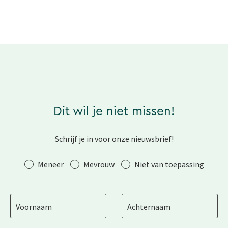
Dit wil je niet missen!
Schrijf je in voor onze nieuwsbrief!
Aanhef
Meneer
Mevrouw
Niet van toepassing
Voornaam
Achternaam