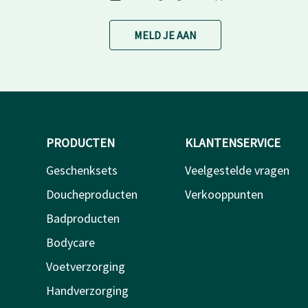
MELD JE AAN
PRODUCTEN
KLANTENSERVICE
Geschenksets
Veelgestelde vragen
Doucheproducten
Verkooppunten
Badproducten
Bodycare
Voetverzorging
Handverzorging