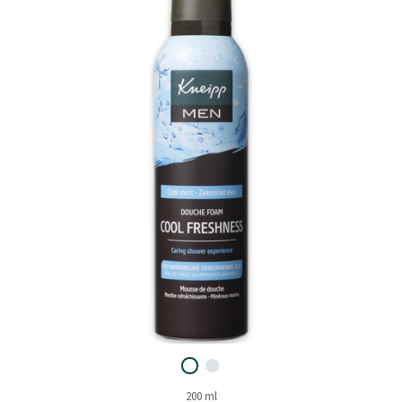
200 ml