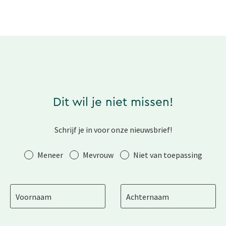
Dit wil je niet missen!
Schrijf je in voor onze nieuwsbrief!
Aanhef
Meneer
Mevrouw
Niet van toepassing
Voornaam
Achternaam