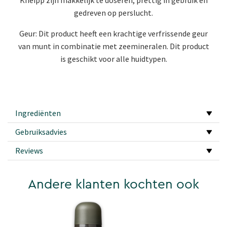
gedreven op perslucht.
Geur: Dit product heeft een krachtige verfrissende geur
van munt in combinatie met zeemineralen. Dit product
is geschikt voor alle huidtypen.
Ingrediënten
Gebruiksadvies
Reviews
Andere klanten kochten ook