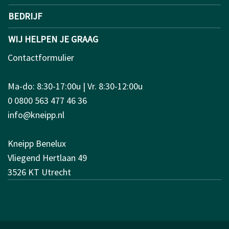
BEDRIJF
WIJ HELPEN JE GRAAG
Contactformulier
Ma-do: 8:30-17:00u | Vr. 8:30-12:00u
0 0800 563 477 46 36
info@kneipp.nl
Kneipp Benelux
Vliegend Hertlaan 49
3526 KT Utrecht