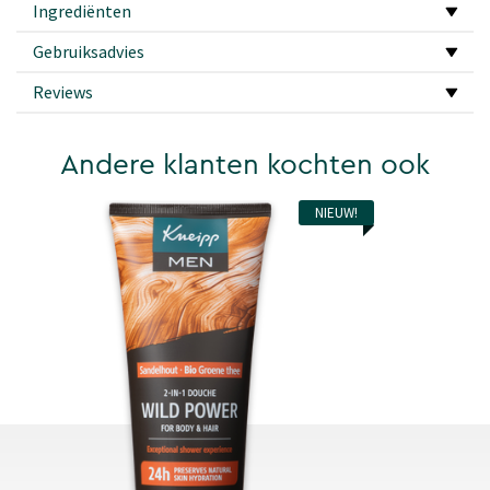
Ingrediënten
Gebruiksadvies
Reviews
Andere klanten kochten ook
NIEUW!