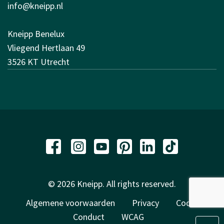
info@kneipp.nl
Kneipp Benelux
Vliegend Hertlaan 49
3526 KT Utrecht
© 2026 Kneipp. All rights reserved.
Algemene voorwaarden
Privacy
Code of
Conduct
WCAG