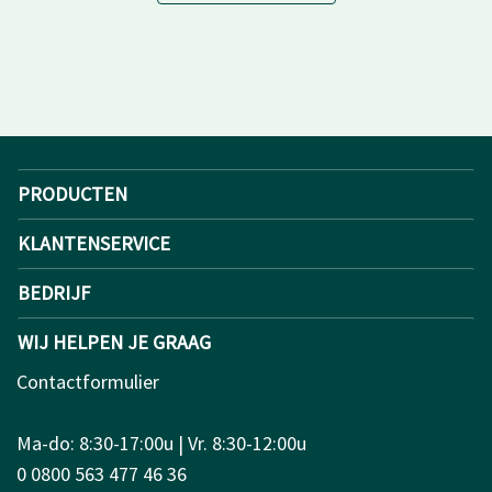
PRODUCTEN
KLANTENSERVICE
BEDRIJF
WIJ HELPEN JE GRAAG
Contactformulier
Ma-do: 8:30-17:00u | Vr. 8:30-12:00u
0 0800 563 477 46 36