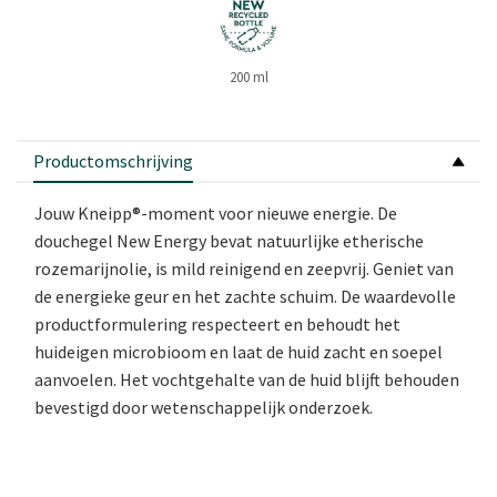
200 ml
Productomschrijving
Jouw Kneipp®-moment voor nieuwe energie. De
douchegel New Energy bevat natuurlijke etherische
rozemarijnolie, is mild reinigend en zeepvrij. Geniet van
de energieke geur en het zachte schuim. De waardevolle
productformulering respecteert en behoudt het
huideigen microbioom en laat de huid zacht en soepel
aanvoelen. Het vochtgehalte van de huid blijft behouden
bevestigd door wetenschappelijk onderzoek.