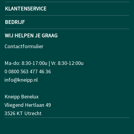
KLANTENSERVICE
BEDRIJF
WIJ HELPEN JE GRAAG
Contactformulier
Ma-do: 8:30-17:00u | Vr. 8:30-12:00u
0 0800 563 477 46 36
info@kneipp.nl
Kneipp Benelux
Vliegend Hertlaan 49
3526 KT Utrecht