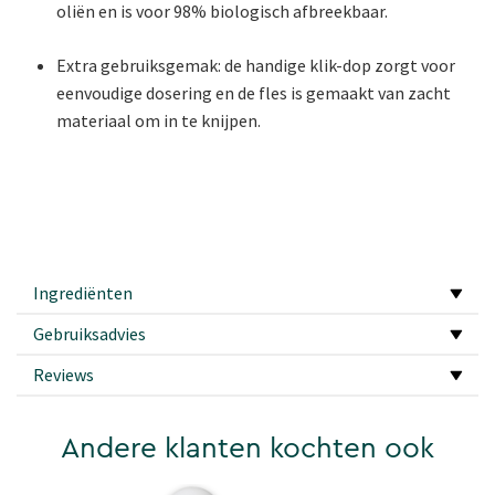
oliën en is voor 98% biologisch afbreekbaar.
Extra gebruiksgemak: de handige klik-dop zorgt voor
eenvoudige dosering en de fles is gemaakt van zacht
materiaal om in te knijpen.
Ingrediënten
Gebruiksadvies
Reviews
Andere klanten kochten ook