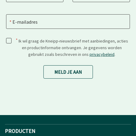
E-mailadres
*
Ik wil graag de Kneipp-nieuwsbrief met aanbiedingen, acties
en productinformatie ontvangen. Je gegevens worden
gebruikt zoals beschreven in ons
privacybeleid
.
MELD JE AAN
PRODUCTEN