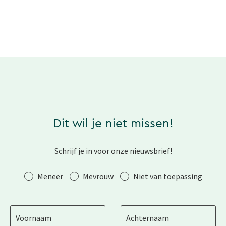
Dit wil je niet missen!
Schrijf je in voor onze nieuwsbrief!
Aanhef
Meneer
Mevrouw
Niet van toepassing
Voornaam
Achternaam