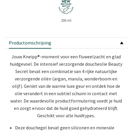
200 ml
Productomschrijving
Jouw Kneipp®-moment voor een fluweelzacht en glad
huidgevoel. De intensief verzorgende doucheolie Beauty
Secret bevat een combinatie van 4 rijke natuurlijke
verzorgende oliën (argan, marula, wonderboom en
olijf). Geniet van de warme luxe geur en ontdek hoe de
olie verandert in een subtiel schuim in contact met
water. De waardevolle productformulering voedt je huid
en zorgt ervoor dat de huid goed gehydrateerd blijft.
Geschikt voor alle huidtypes.
Deze douchegel bevat geen siliconen en minerale