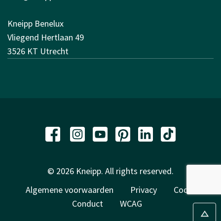
Kneipp Benelux
Vliegend Hertlaan 49
3526 KT Utrecht
© 2026 Kneipp. All rights reserved.
Algemene voorwaarden
Privacy
Code of
Conduct
WCAG