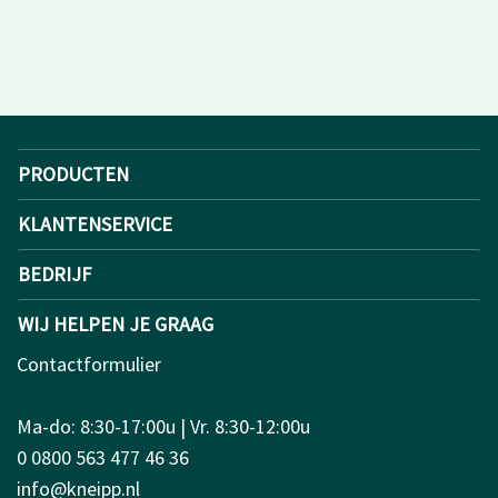
PRODUCTEN
KLANTENSERVICE
BEDRIJF
WIJ HELPEN JE GRAAG
Contactformulier
Ma-do: 8:30-17:00u | Vr. 8:30-12:00u
0 0800 563 477 46 36
info@kneipp.nl