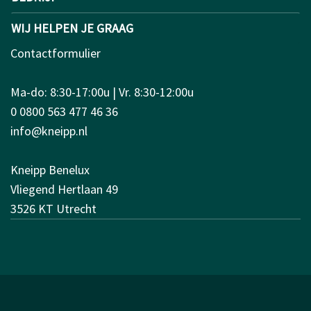
WIJ HELPEN JE GRAAG
Contactformulier
Ma-do: 8:30-17:00u | Vr. 8:30-12:00u
0 0800 563 477 46 36
info@kneipp.nl
Kneipp Benelux
Vliegend Hertlaan 49
3526 KT Utrecht