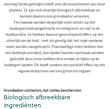
winning fatale gevolgen heeft voor de ecosystemen van onze
planeet. Ze zijn ook moeilijk biologisch afbreekbaar en
kunnen daarom ons grondwater vervuilen.
Ten tweede worden dergelijke oliën alleen op het
huidoppervlak aangebracht en integreren ze niet in de
huidbarrière. Ze hebben daarom geen blijvend effect op het
uiterlijk van de huid - met als gevolg dat het vaak opnieuw
moet worden aangebracht. Plantaardige oliën hebben hier
een duidelijk voordeel; hun lipiden kunnen optimaal worden
gebruikt door onze huidbarrière omdat ze lijken op de
huideigen lipiden. Dit heeft rondom een positief effect op het
regeneratieproces van ons grootste orgaan.
Grondwater ontlasten, het milieu beschermen
Biologisch afbreekbare
ingrediënten