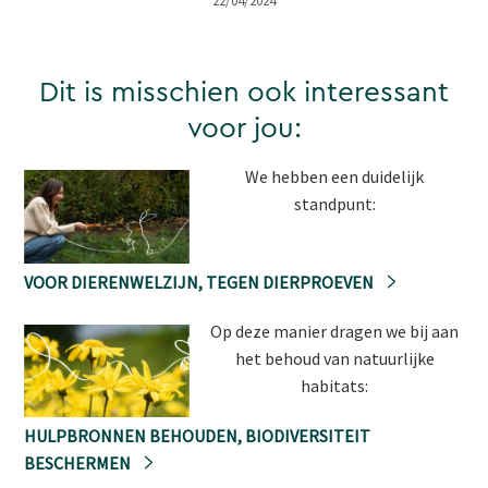
22/04/2024
Dit is misschien ook interessant
voor jou:
We hebben een duidelijk
standpunt:
VOOR DIERENWELZIJN, TEGEN DIERPROEVEN
Op deze manier dragen we bij aan
het behoud van natuurlijke
habitats:
HULPBRONNEN BEHOUDEN, BIODIVERSITEIT
BESCHERMEN