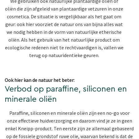
We gebruiken ook natuurlijke plantaardige oliën of
oliën die zijn afgeleid van plantaardige vetzuren in onze
cosmetica. De situatie is vergelijkbaar als het gaat om
geur: ook hier voorziet de natuur ons van bijna alles wat
we nodig hebben in de vorm van natuurlijke etherische
oliën. Als het gebruik van het natuurlijke product om
ecologische redenen niet te rechtvaardigen is, vallen we
terug op natuuridentieke geuren.
Ook hier kan de natuur het beter:
Verbod op paraffine, siliconen en
minerale oliën
Paraffine, siliconen en minerale oliën zijn een no-go voor
onze effectieve huidverzorging en daarom vind je ze in geen
enkel Kneipp-product. Ten eerste zijn ze allemaal gebaseerd
op de fossiele grondstof ruwe olie, waarvan bekend is dat de