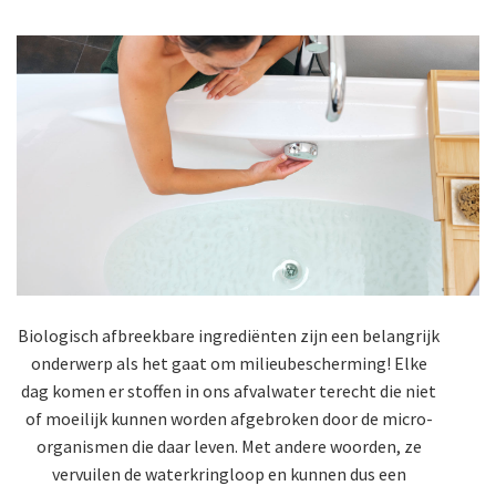
Biologisch afbreekbare ingrediënten zijn een belangrijk
onderwerp als het gaat om milieubescherming! Elke
dag komen er stoffen in ons afvalwater terecht die niet
of moeilijk kunnen worden afgebroken door de micro-
organismen die daar leven. Met andere woorden, ze
vervuilen de waterkringloop en kunnen dus een