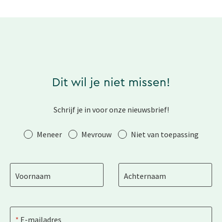
Dit wil je niet missen!
Schrijf je in voor onze nieuwsbrief!
Aanhef
Meneer
Mevrouw
Niet van toepassing
Voornaam
Achternaam
E-mailadres