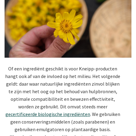
Of een ingrediënt geschikt is voor Kneipp-producten
hangt ook af van de invloed op het milieu. Het volgende
geldt: daar waar natuurlijke ingrediënten zinvol blijken
te zijn met het oog op het behoud van hulpbronnen,
optimale compatibiliteit en bewezen effectiviteit,
worden ze gebruikt. Dit omvat steeds meer
gecertificeerde biologische ingrediënten
. We gebruiken
geen conserveringsmiddelen (zoals parabenen) en
gebruiken emulgatoren op plantaardige basis.