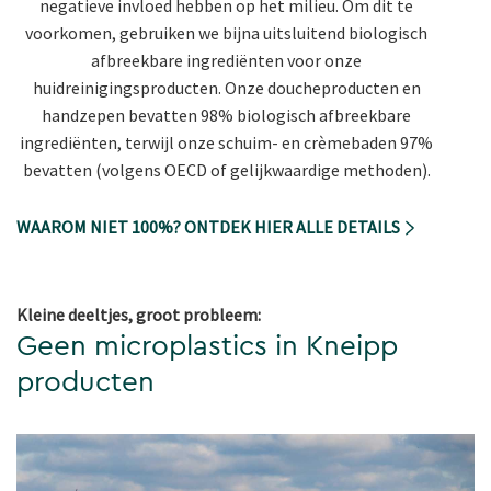
negatieve invloed hebben op het milieu. Om dit te
voorkomen, gebruiken we bijna uitsluitend biologisch
afbreekbare ingrediënten voor onze
huidreinigingsproducten. Onze doucheproducten en
handzepen bevatten 98% biologisch afbreekbare
ingrediënten, terwijl onze schuim- en crèmebaden 97%
bevatten (volgens OECD of gelijkwaardige methoden).
WAAROM NIET 100%? ONTDEK HIER ALLE DETAILS
Kleine deeltjes, groot probleem:
Geen microplastics in Kneipp
producten