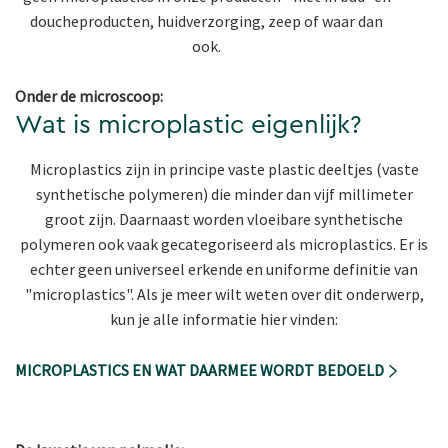
doucheproducten, huidverzorging, zeep of waar dan
ook.
Onder de microscoop:
Wat is microplastic eigenlijk?
Microplastics zijn in principe vaste plastic deeltjes (vaste
synthetische polymeren) die minder dan vijf millimeter
groot zijn. Daarnaast worden vloeibare synthetische
polymeren ook vaak gecategoriseerd als microplastics. Er is
echter geen universeel erkende en uniforme definitie van
"microplastics". Als je meer wilt weten over dit onderwerp,
kun je alle informatie hier vinden:
MICROPLASTICS EN WAT DAARMEE WORDT BEDOELD