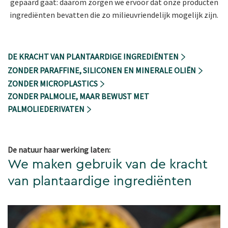
gepaard gaat: daarom zorgen we ervoor dat onze producten
ingrediënten bevatten die zo milieuvriendelijk mogelijk zijn.
DE KRACHT VAN PLANTAARDIGE INGREDIËNTEN
ZONDER PARAFFINE, SILICONEN EN MINERALE OLIËN
ZONDER MICROPLASTICS
ZONDER PALMOLIE, MAAR BEWUST MET
PALMOLIEDERIVATEN
De natuur haar werking laten:
We maken gebruik van de kracht
van plantaardige ingrediënten