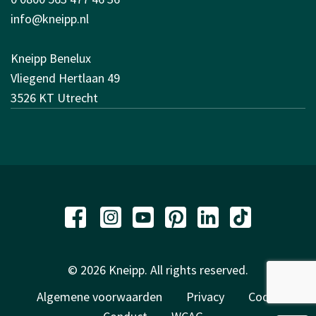
info@kneipp.nl
Kneipp Benelux
Vliegend Hertlaan 49
3526 KT Utrecht
© 2026 Kneipp. All rights reserved.
Algemene voorwaarden
Privacy
Code of