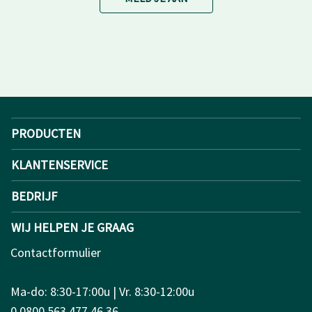
PRODUCTEN
KLANTENSERVICE
BEDRIJF
WIJ HELPEN JE GRAAG
Contactformulier
Ma-do: 8:30-17:00u | Vr. 8:30-12:00u
0 0800 563 477 46 36