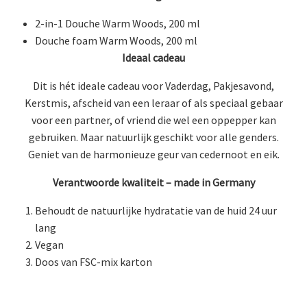
2-in-1 Douche Warm Woods, 200 ml
Douche foam Warm Woods, 200 ml
Ideaal cadeau
Dit is hét ideale cadeau voor Vaderdag, Pakjesavond,
Kerstmis, afscheid van een leraar of als speciaal gebaar
voor een partner, of vriend die wel een oppepper kan
gebruiken. Maar natuurlijk geschikt voor alle genders.
Geniet van de harmonieuze geur van cedernoot en eik.
Verantwoorde kwaliteit – made in Germany
Behoudt de natuurlijke hydratatie van de huid 24 uur
lang
Vegan
Doos van FSC-mix karton