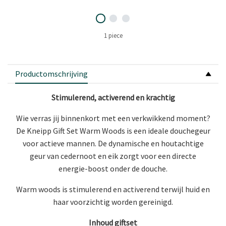
1 piece
Productomschrijving
Stimulerend, activerend en krachtig
Wie verras jij binnenkort met een verkwikkend moment?
De Kneipp Gift Set Warm Woods is een ideale douchegeur
voor actieve mannen. De dynamische en houtachtige
geur van cedernoot en eik zorgt voor een directe
energie-boost onder de douche.
Warm woods is stimulerend en activerend terwijl huid en
haar voorzichtig worden gereinigd.
Inhoud giftset