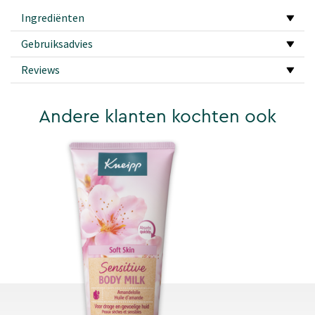
Ingrediënten
Gebruiksadvies
Reviews
Andere klanten kochten ook