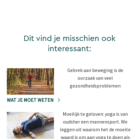
Dit vind je misschien ook
interessant:
Gebrek aan beweging is de
oorzaak van veel
gezondheidsproblemen
WAT JE MOET WETEN
Moeilijk te geloven: yoga is van
oudsher een mannensport. We
leggen uit waarom het de moeite
waard is om aan yoga te doen als