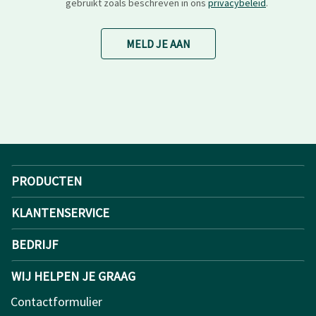
gebruikt zoals beschreven in ons
privacybeleid
.
MELD JE AAN
PRODUCTEN
KLANTENSERVICE
BEDRIJF
WIJ HELPEN JE GRAAG
Contactformulier