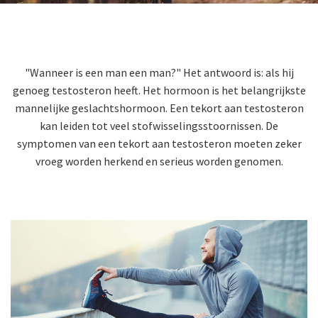
"Wanneer is een man een man?" Het antwoord is: als hij
genoeg testosteron heeft. Het hormoon is het belangrijkste
mannelijke geslachtshormoon. Een tekort aan testosteron
kan leiden tot veel stofwisselingsstoornissen. De
symptomen van een tekort aan testosteron moeten zeker
vroeg worden herkend en serieus worden genomen.