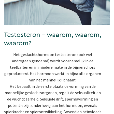
Testosteron - waarom, waarom,
waarom?
Het geslachtshormoon testosteron (ook wel
androgeen genoemd) wordt voornamelijk in de
teelballen en in mindere mate in de bijnierschors
geproduceerd. Het hormoon werkt in bijna alle organen
van het mannelijk lichaam:
Het bepaalt in de eerste plaats de vorming van de
mannelijke geslachtsorganen, regelt de seksualiteit en
de vruchtbaarheid. Seksuele drift, spermavorming en
potentie zijn onderhevig aan het hormoon, evenals
spierkracht en spierontwikkeling. Bovendien beïnvloedt