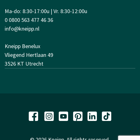
Ma-do: 8:30-17:00u | Vr. 8:30-12:00u
0 0800 563 477 46 36
info@kneipp.nl
Kneipp Benelux
Vliegend Hertlaan 49
3526 KT Utrecht
© 2026 Kneipp. All rights reserved.