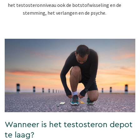
het testosteronniveau ook de botstofwisseling en de
stemming, het verlangen en de psyche.
Wanneer is het testosteron depot
te laag?