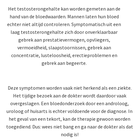
Het testosterongehalte kan worden gemeten aan de
hand van de bloedwaarden. Mannen laten hun bloed
echter niet altijd controleren. Symptomatisch uit een
laag testosterongehalte zich door onverklaarbaar
gebrek aan prestatievermogen, opvliegers,
vermoeidheid, slaapstoornissen, gebrek aan
concentratie, lusteloosheid, erectieproblemen en
gebrek aan begeerte.
Deze symptomen worden vaak niet herkend als een ziekte.
Het tijdige bezoek aan de dokter wordt daardoor vaak
overgeslagen. Een bloedonderzoek door een androloog,
uroloog of huisarts is echter voldoende voor de diagnose. In
het geval van een tekort, kan de therapie gewoon worden
toegediend. Dus: wees niet bang en ga naar de dokter als dat
nodig is!