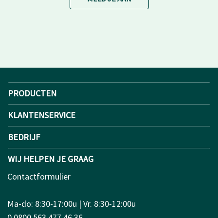
PRODUCTEN
KLANTENSERVICE
BEDRIJF
WIJ HELPEN JE GRAAG
Contactformulier
Ma-do: 8:30-17:00u | Vr. 8:30-12:00u
0 0800 563 477 46 36