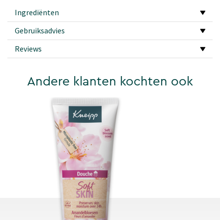
Ingrediënten
Gebruiksadvies
Reviews
Andere klanten kochten ook