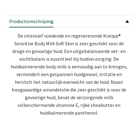
Productomschrijving
De intensief voedende en regenererende Kneipp®
Sensitive Body Milk Soft Skin is zeer geschikt voor de
droge en gevoelige huid. Een uitgebalanceerde vet- en
vochtbalans is essentieel bij huidverzorging. De
huidkalmerende body milk is eenvoudig aan te brengen,
vermindert een gespannen huidgevoel, irritatie en
herstelt het natuurlijk evenwicht van de huid. Naast
hoogwaardige amandelolie die zeer geschikt is voor de
gevoelige huid, bevat de verzorgende milk
celbeschermende vitamine E, rijke sheabutter en
huidkalmerende panthenol.