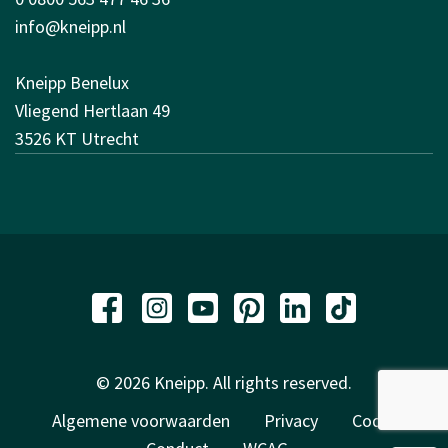
info@kneipp.nl
Kneipp Benelux
Vliegend Hertlaan 49
3526 KT Utrecht
© 2026 Kneipp. All rights reserved.
Algemene voorwaarden
Privacy
Code of