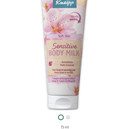
75 ml