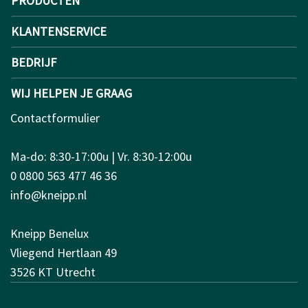
PRODUCTEN
KLANTENSERVICE
BEDRIJF
WIJ HELPEN JE GRAAG
Contactformulier
Ma-do: 8:30-17:00u | Vr. 8:30-12:00u
0 0800 563 477 46 36
info@kneipp.nl
Kneipp Benelux
Vliegend Hertlaan 49
3526 KT Utrecht