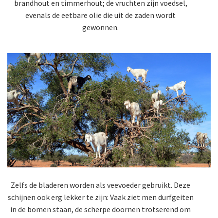
brandhout en timmerhout; de vruchten zijn voedsel,
evenals de eetbare olie die uit de zaden wordt
gewonnen.
Zelfs de bladeren worden als veevoeder gebruikt. Deze
schijnen ook erg lekker te zijn: Vaak ziet men durfgeiten
in de bomen staan, de scherpe doornen trotserend om