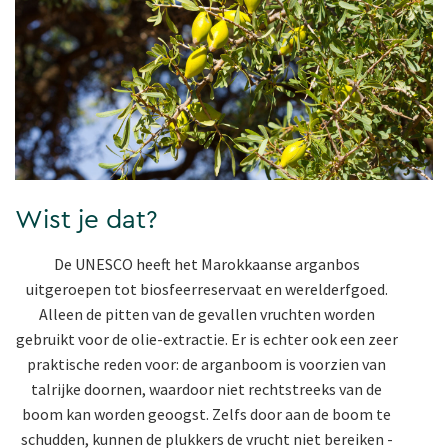
Wist je dat?
De UNESCO heeft het Marokkaanse arganbos
uitgeroepen tot biosfeerreservaat en werelderfgoed.
Alleen de pitten van de gevallen vruchten worden
gebruikt voor de olie-extractie. Er is echter ook een zeer
praktische reden voor: de arganboom is voorzien van
talrijke doornen, waardoor niet rechtstreeks van de
boom kan worden geoogst. Zelfs door aan de boom te
schudden, kunnen de plukkers de vrucht niet bereiken -