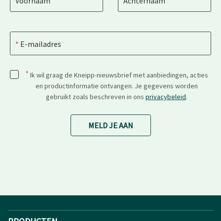
Voornaam
Achternaam
E-mailadres
*
Ik wil graag de Kneipp-nieuwsbrief met aanbiedingen, acties
en productinformatie ontvangen. Je gegevens worden
gebruikt zoals beschreven in ons
privacybeleid
.
MELD JE AAN