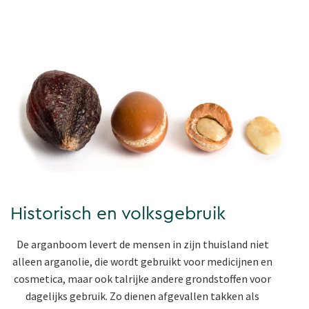
Historisch en volksgebruik
De arganboom levert de mensen in zijn thuisland niet
alleen arganolie, die wordt gebruikt voor medicijnen en
cosmetica, maar ook talrijke andere grondstoffen voor
dagelijks gebruik. Zo dienen afgevallen takken als