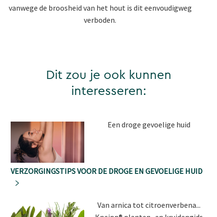
vanwege de broosheid van het hout is dit eenvoudigweg
verboden.
Dit zou je ook kunnen
interesseren:
Een droge gevoelige huid
VERZORGINGSTIPS VOOR DE DROGE EN GEVOELIGE HUID
Van arnica tot citroenverbena...