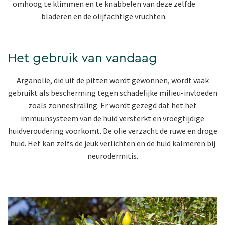
omhoog te klimmen en te knabbelen van deze zelfde
bladeren en de olijfachtige vruchten.
Het gebruik van vandaag
Arganolie, die uit de pitten wordt gewonnen, wordt vaak
gebruikt als bescherming tegen schadelijke milieu-invloeden
zoals zonnestraling. Er wordt gezegd dat het het
immuunsysteem van de huid versterkt en vroegtijdige
huidveroudering voorkomt. De olie verzacht de ruwe en droge
huid. Het kan zelfs de jeuk verlichten en de huid kalmeren bij
neurodermitis.