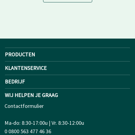
PRODUCTEN
KLANTENSERVICE
BEDRIJF
WIJ HELPEN JE GRAAG
Contactformulier
Ma-do: 8:30-17:00u | Vr. 8:30-12:00u
0 0800 563 477 46 36