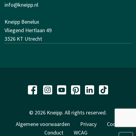
info@kneipp.nl
Kneipp Benelux
Vliegend Hertlaan 49
3526 KT Utrecht
© 2026 Kneipp. All rights reserved.
Algemene voorwaarden
Privacy
Code of
Conduct
WCAG