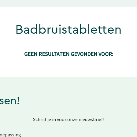
Badbruistabletten
GEEN RESULTATEN GEVONDEN VOOR:
ssen!
Schrijf je in voor onze nieuwsbrief!
toepassing