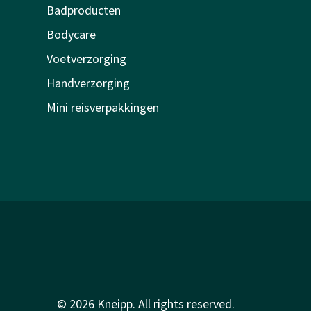
Badproducten
Bodycare
Voetverzorging
Handverzorging
Mini reisverpakkingen
© 2026 Kneipp. All rights reserved.