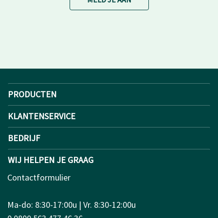
PRODUCTEN
KLANTENSERVICE
BEDRIJF
WIJ HELPEN JE GRAAG
Contactformulier
Ma-do: 8:30-17:00u | Vr. 8:30-12:00u