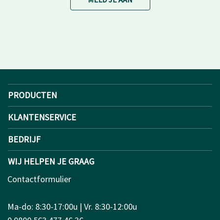
PRODUCTEN
KLANTENSERVICE
BEDRIJF
WIJ HELPEN JE GRAAG
Contactformulier
Ma-do: 8:30-17:00u | Vr. 8:30-12:00u