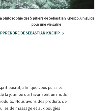
a philosophie des 5 piliers de Sebastian Kneipp, un guide
pour une vie saine
PPRENDRE DE SEBASTIAN KNEIPP
rit positif, afin que vous puissiez
de la journée qui favorisent un mode
 produits. Nous avons des produits de
huiles de massage et aux bougies