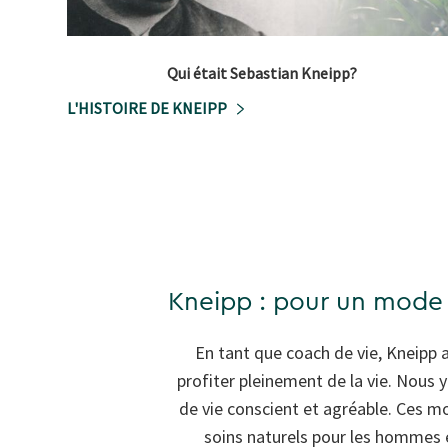
Qui était Sebastian Kneipp?
L'HISTOIRE DE KNEIPP
Kneipp : pour un mode de
En tant que coach de vie, Kneipp a
profiter pleinement de la vie. Nous
de vie conscient et agréable. Ces mo
soins naturels pour les hommes 