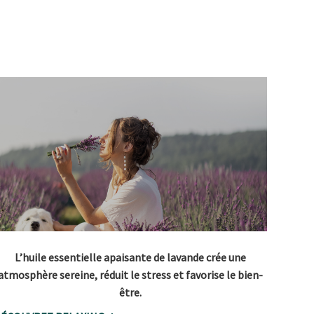
L’huile essentielle apaisante de lavande crée une
atmosphère sereine, réduit le stress et favorise le bien-
être.