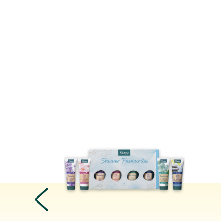
PREVIOUS