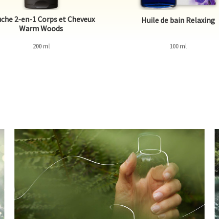
che 2-en-1 Corps et Cheveux
Huile de bain Relaxing
Warm Woods
200 ml
100 ml