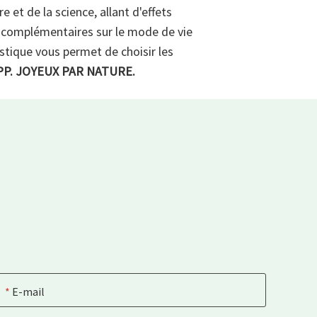
et de la science, allant d'effets
ls complémentaires sur le mode de vie
stique vous permet de choisir les
PP. JOYEUX PAR NATURE.
E-mail