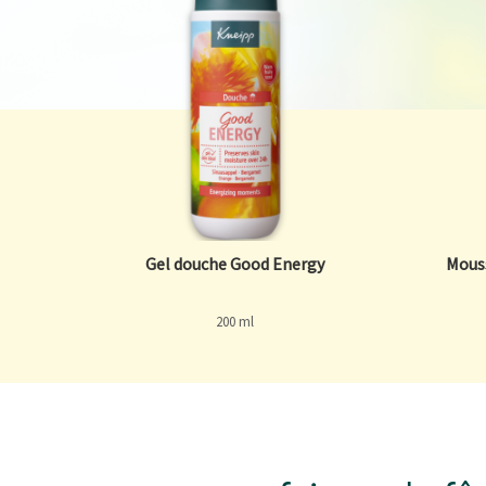
Gel douche Good Energy
Mous
200 ml