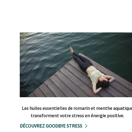
Les huiles essentielles de romarin et menthe aquatiqu
transforment votre stress en énergie positive.
DÉCOUVREZ GOODBYE STRESS