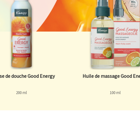
se de douche Good Energy
Huile de massage Good En
200 ml
100 ml