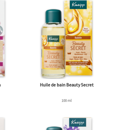
n
Huile de bain Beauty Secret
100 ml