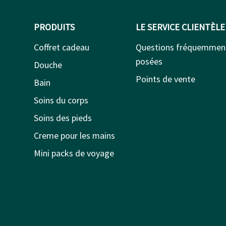
PRODUITS
LE SERVICE CLIENTÈLE
Coffret cadeau
Questions fréquemmen
posées
Douche
Points de vente
Bain
Soins du corps
Soins des pieds
Creme pour les mains
Mini packs de voyage