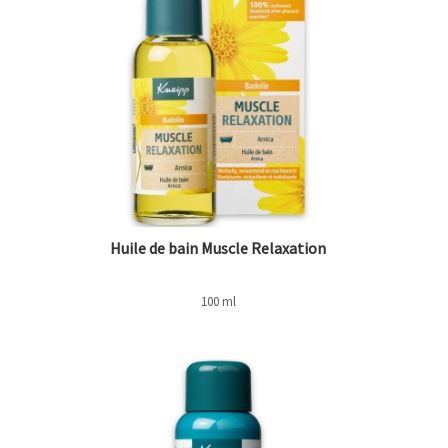
Huile de bain Muscle Relaxation
100 ml