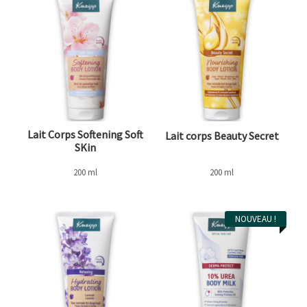
Lait Corps Softening Soft
Lait corps Beauty Secret
SKin
200 ml
200 ml
NOUVEAU !