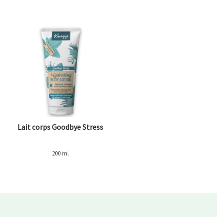
Lait corps Goodbye Stress
200 ml