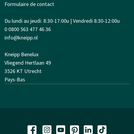
Formulaire de contact
Du lundi au jeudi: 8:30-17:00u | Vendredi 8:30-12:00u
0 0800 563 477 46 36
info@kneipp.nl
Kneipp Benelux
Vliegend Hertlaan 49
3526 KT Utrecht
Pays-Bas