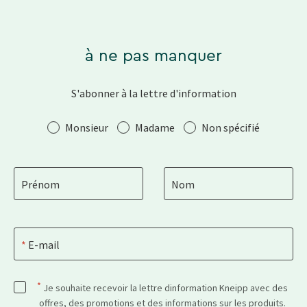
à ne pas manquer
S'abonner à la lettre d'information
Salutation
Monsieur
Madame
Non spécifié
Prénom
Nom
E-mail
*
Je souhaite recevoir la lettre dinformation Kneipp avec des
offres, des promotions et des informations sur les produits.