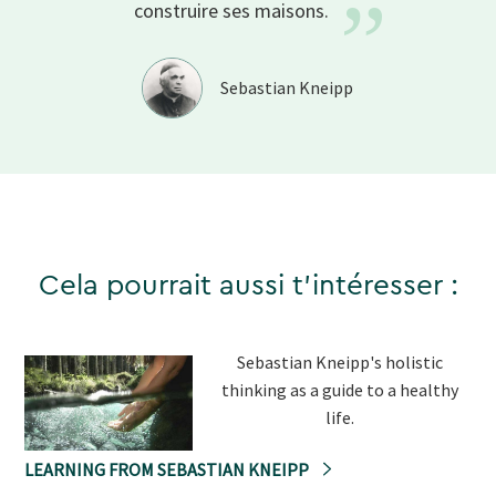
”
construire ses
maisons.
Sebastian Kneipp
Cela pourrait aussi t'intéresser :
Sebastian Kneipp's holistic
thinking as a guide to a healthy
life.
LEARNING FROM SEBASTIAN KNEIPP