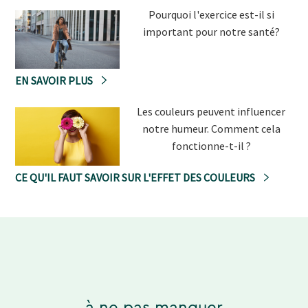
Pourquoi l'exercice est-il si
important pour notre santé?
EN SAVOIR PLUS
Les couleurs peuvent influencer
notre humeur. Comment cela
fonctionne-t-il ?
CE QU'IL FAUT SAVOIR SUR L'EFFET DES COULEURS