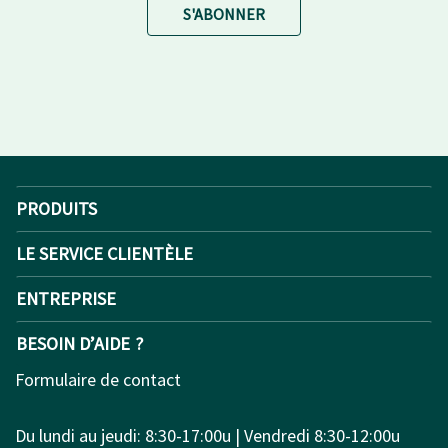
S'ABONNER
PRODUITS
LE SERVICE CLIENTÈLE
ENTREPRISE
BESOIN D’AIDE ?
Formulaire de contact
Du lundi au jeudi: 8:30-17:00u | Vendredi 8:30-12:00u