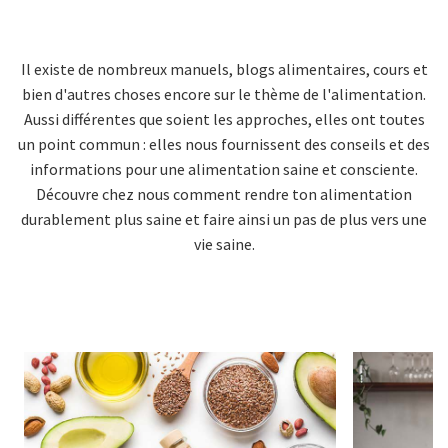
Il existe de nombreux manuels, blogs alimentaires, cours et
bien d'autres choses encore sur le thème de l'alimentation.
Aussi différentes que soient les approches, elles ont toutes
un point commun : elles nous fournissent des conseils et des
informations pour une alimentation saine et consciente.
Découvre chez nous comment rendre ton alimentation
durablement plus saine et faire ainsi un pas de plus vers une
vie saine.