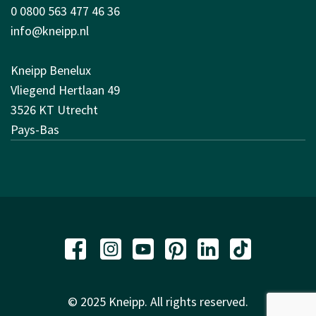
0 0800 563 477 46 36
info@kneipp.nl
Kneipp Benelux
Vliegend Hertlaan 49
3526 KT Utrecht
Pays-Bas
© 2025 Kneipp. All rights reserved.