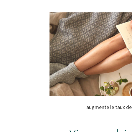
augmente le taux de 