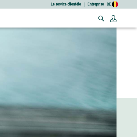
Le service clientèle
|
Entreprise
BE
Connexio