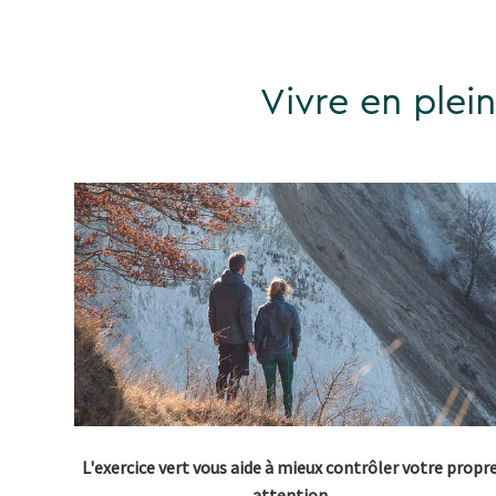
Vivre en plei
L'exercice vert vous aide à mieux contrôler votre propr
attention