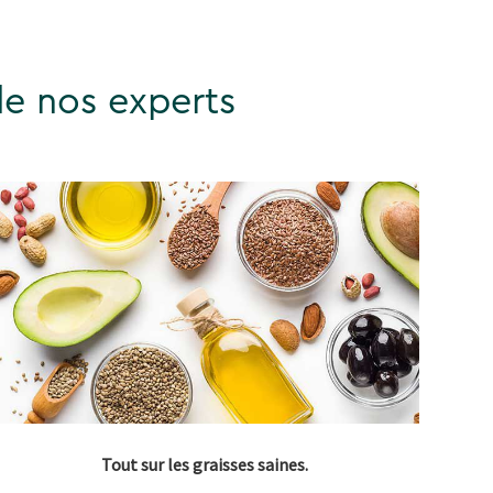
de nos experts
Tout sur les graisses saines.