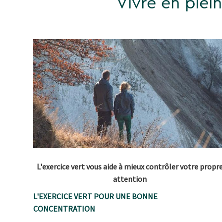
Vivre en plei
L'exercice vert vous aide à mieux contrôler votre propr
attention
L'EXERCICE VERT POUR UNE BONNE
CONCENTRATION