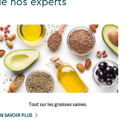
de nos experts
Tout sur les graisses saines.
N SAVOIR PLUS