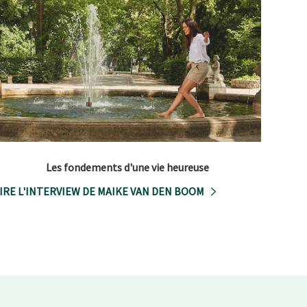
Les fondements d'une vie heureuse
IRE L'INTERVIEW DE MAIKE VAN DEN BOOM