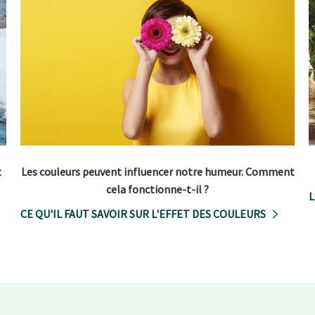
t
Les couleurs peuvent influencer notre humeur. Comment
cela fonctionne-t-il ?
L
CE QU'IL FAUT SAVOIR SUR L'EFFET DES COULEURS