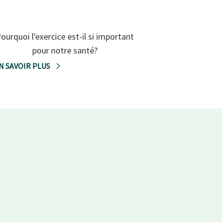
ourquoi l'exercice est-il si important
pour notre santé?
N SAVOIR PLUS