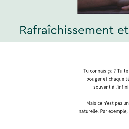
Rafraîchissement et
Tu connais ça ? Tu te
bouger et chaque tâ
souvent à l'infin
Mais ce n'est pas un
naturelle. Par exemple, 