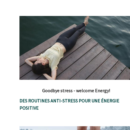
Goodbye stress - welcome Energy!
DES ROUTINES ANTI-STRESS POUR UNE ÉNERGIE
POSITIVE