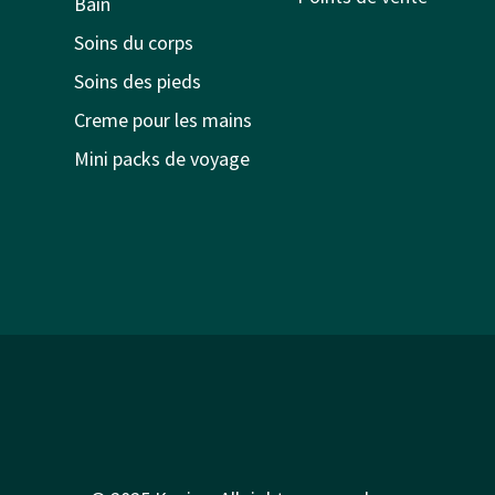
Bain
Soins du corps
Soins des pieds
Creme pour les mains
Mini packs de voyage