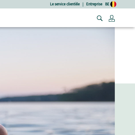
Le service clientèle
|
Entreprise
BE
Connexio