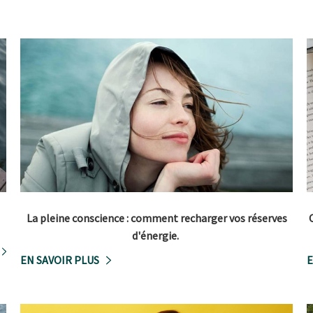
La pleine conscience : comment recharger vos réserves
d'énergie.
EN SAVOIR PLUS
E