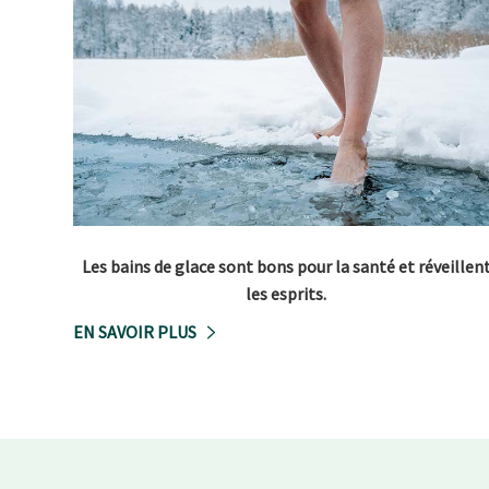
Les bains de glace sont bons pour la santé et réveillen
les esprits.
EN SAVOIR PLUS