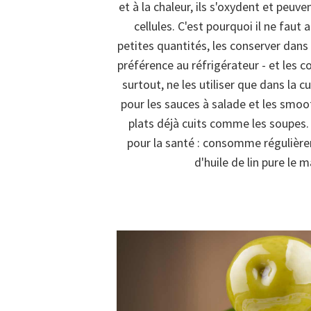
et à la chaleur, ils s'oxydent et pe
cellules. C'est pourquoi il ne faut 
petites quantités, les conserver dans l
préférence au réfrigérateur - et les
surtout, ne les utiliser que dans la c
pour les sauces à salade et les smoo
plats déjà cuits comme les soupes.
pour la santé : consomme régulière
d'huile de lin pure le m