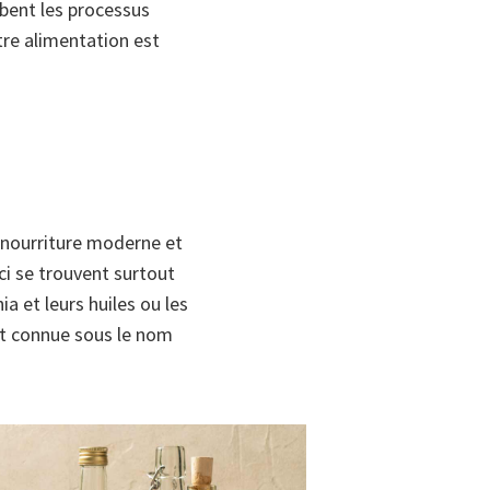
bent les processus
tre alimentation est
 nourriture moderne et
-ci se trouvent surtout
ia et leurs huiles ou les
ent connue sous le nom