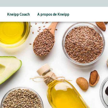
Kneipp Coach
A propos de Kneipp