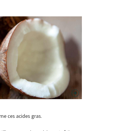
ime ces acides gras.