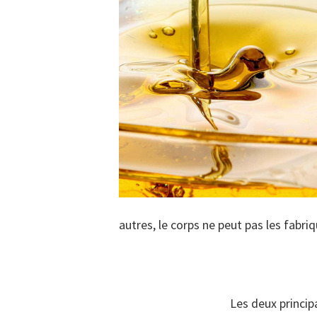
autres, le corps ne peut pas les fabr
Les deux princi