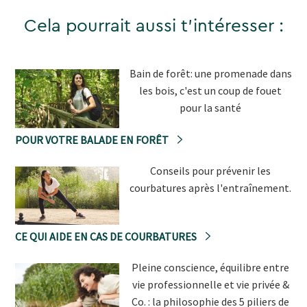
Cela pourrait aussi t'intéresser :
Bain de forêt: une promenade dans
les bois, c'est un coup de fouet
pour la santé
POUR VOTRE BALADE EN FORÊT
Conseils pour prévenir les
courbatures après l'entraînement.
CE QUI AIDE EN CAS DE COURBATURES
Pleine conscience, équilibre entre
vie professionnelle et vie privée &
Co. : la philosophie des 5 piliers de