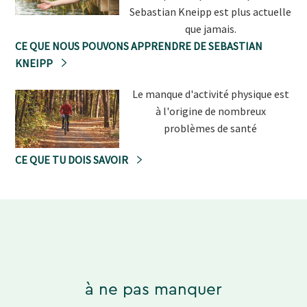
Sebastian Kneipp est plus actuelle
que jamais.
CE QUE NOUS POUVONS APPRENDRE DE SEBASTIAN
KNEIPP
Le manque d'activité physique est
à l'origine de nombreux
problèmes de santé
CE QUE TU DOIS SAVOIR
à ne pas manquer