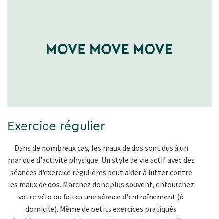
Exercice régulier
Dans de nombreux cas, les maux de dos sont dus à un
manque d'activité physique. Un style de vie actif avec des
séances d'exercice régulières peut aider à lutter contre
les maux de dos. Marchez donc plus souvent, enfourchez
votre vélo ou faites une séance d'entraînement (à
domicile). Même de petits exercices pratiqués