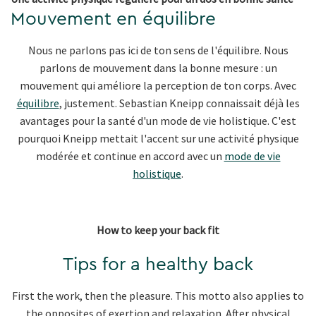
Mouvement en équilibre
Nous ne parlons pas ici de ton sens de l'équilibre. Nous
parlons de mouvement dans la bonne mesure : un
mouvement qui améliore la perception de ton corps. Avec
équilibre
, justement. Sebastian Kneipp connaissait déjà les
avantages pour la santé d'un mode de vie holistique. C'est
pourquoi Kneipp mettait l'accent sur une activité physique
modérée et continue en accord avec un
mode de vie
holistique
.
How to keep your back fit
Tips for a healthy back
First the work, then the pleasure. This motto also applies to
the opposites of exertion and relaxation. After physical