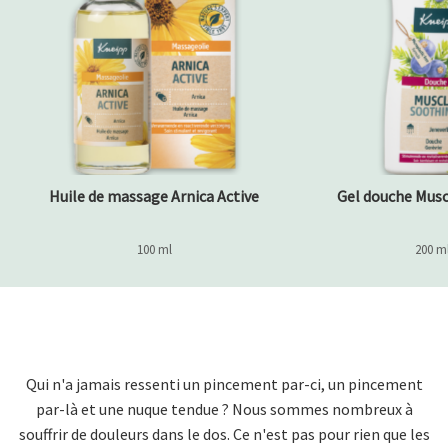
Huile de massage Arnica Active
Gel douche Musc
100 ml
200 m
Qui n'a jamais ressenti un pincement par-ci, un pincement
par-là et une nuque tendue ? Nous sommes nombreux à
souffrir de douleurs dans le dos. Ce n'est pas pour rien que les