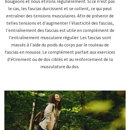
bougeons et nous étirons régulièrement. Si ce n'est pas
le cas, les fascias durcissent et se collent, ce qui peut
entraîner des tensions musculaires. Afin de prévenir de
telles tensions et d'augmenter l'élasticité des fascias,
l'entraînement des fascias est utile en complément de
l'entraînement musculaire régulier. Les fascias sont
massés à l'aide du poids du corps par le rouleau de
fascias en mousse. Le complément parfait aux exercices
d'étirement ou de dos ciblés et au renforcement de la
musculature du dos.