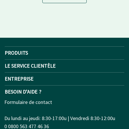
PRODUITS
LE SERVICE CLIENTÈLE
ENTREPRISE
BESOIN D’AIDE ?
Formulaire de contact
Du lundi au jeudi: 8:30-17:00u | Vendredi 8:30-12:00u
0 0800 563 477 46 36