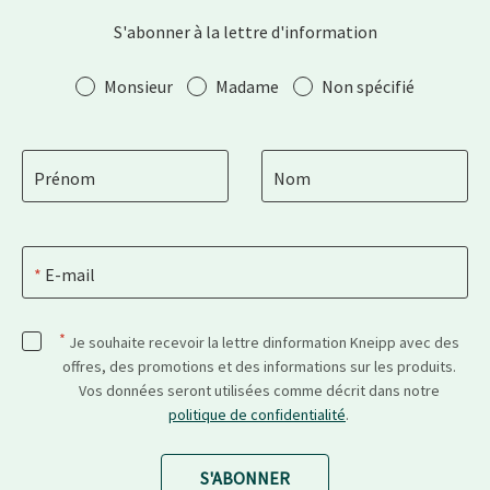
S'abonner à la lettre d'information
Salutation
Monsieur
Madame
Non spécifié
Prénom
Nom
E-mail
*
Je souhaite recevoir la lettre dinformation Kneipp avec des
offres, des promotions et des informations sur les produits.
Vos données seront utilisées comme décrit dans notre
politique de confidentialité
.
S'ABONNER