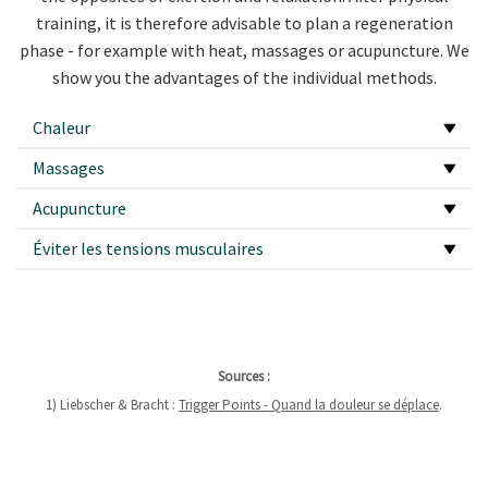
training, it is therefore advisable to plan a regeneration
phase - for example with heat, massages or acupuncture. We
show you the advantages of the individual methods.
Chaleur
Massages
Acupuncture
Éviter les tensions musculaires
Sources :
1) Liebscher & Bracht :
Trigger Points - Quand la douleur se déplace
.