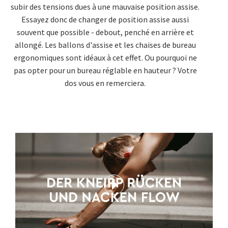
subir des tensions dues à une mauvaise position assise.
Essayez donc de changer de position assise aussi
souvent que possible - debout, penché en arrière et
allongé. Les ballons d'assise et les chaises de bureau
ergonomiques sont idéaux à cet effet. Ou pourquoi ne
pas opter pour un bureau réglable en hauteur ? Votre
dos vous en remerciera.