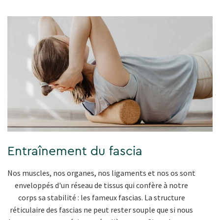
Entraînement du fascia
Nos muscles, nos organes, nos ligaments et nos os sont
enveloppés d'un réseau de tissus qui confère à notre
corps sa stabilité : les fameux fascias. La structure
réticulaire des fascias ne peut rester souple que si nous