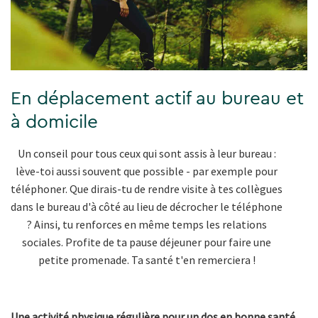
En déplacement actif au bureau et
à domicile
Un conseil pour tous ceux qui sont assis à leur bureau :
lève-toi aussi souvent que possible - par exemple pour
téléphoner. Que dirais-tu de rendre visite à tes collègues
dans le bureau d'à côté au lieu de décrocher le téléphone
? Ainsi, tu renforces en même temps les relations
sociales. Profite de ta pause déjeuner pour faire une
petite promenade. Ta santé t'en remerciera !
Une activité physique régulière pour un dos en bonne santé