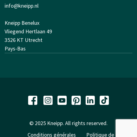
info@kneipp.nl
Kneipp Benelux
Vliegend Hertlaan 49
3526 KT Utrecht
Pays-Bas
© 2025 Kneipp. All rights reserved.
Conditions générales
Politique de