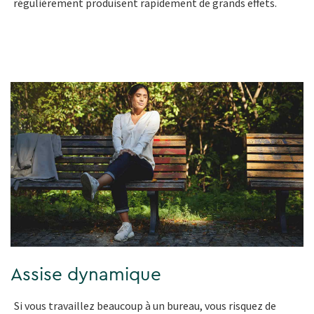
régulièrement produisent rapidement de grands effets.
Assise dynamique
Si vous travaillez beaucoup à un bureau, vous risquez de