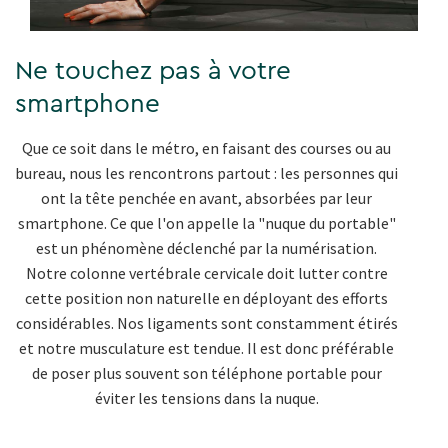
Ne touchez pas à votre
smartphone
Que ce soit dans le métro, en faisant des courses ou au
bureau, nous les rencontrons partout : les personnes qui
ont la tête penchée en avant, absorbées par leur
smartphone. Ce que l'on appelle la "nuque du portable"
est un phénomène déclenché par la numérisation.
Notre colonne vertébrale cervicale doit lutter contre
cette position non naturelle en déployant des efforts
considérables. Nos ligaments sont constamment étirés
et notre musculature est tendue. Il est donc préférable
de poser plus souvent son téléphone portable pour
éviter les tensions dans la nuque.