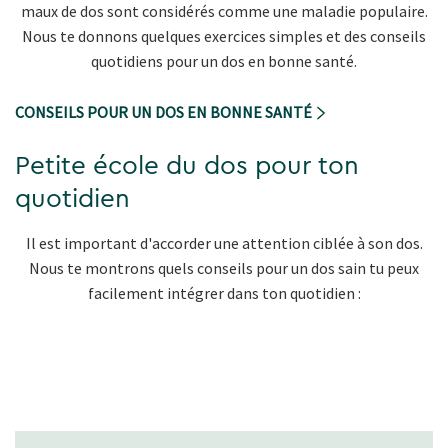
maux de dos sont considérés comme une maladie populaire.
Nous te donnons quelques exercices simples et des conseils
quotidiens pour un dos en bonne santé.
CONSEILS POUR UN DOS EN BONNE SANTÉ
Petite école du dos pour ton
quotidien
Il est important d'accorder une attention ciblée à son dos.
Nous te montrons quels conseils pour un dos sain tu peux
facilement intégrer dans ton quotidien :