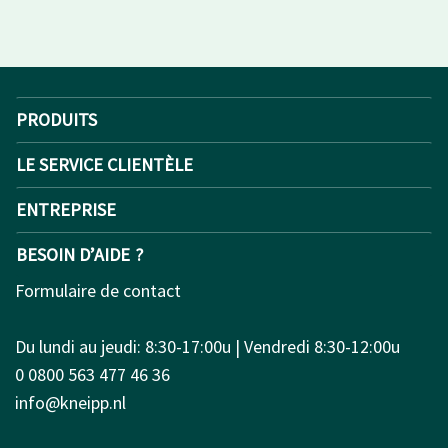
PRODUITS
LE SERVICE CLIENTÈLE
ENTREPRISE
BESOIN D’AIDE ?
Formulaire de contact
Du lundi au jeudi: 8:30-17:00u | Vendredi 8:30-12:00u
0 0800 563 477 46 36
info@kneipp.nl