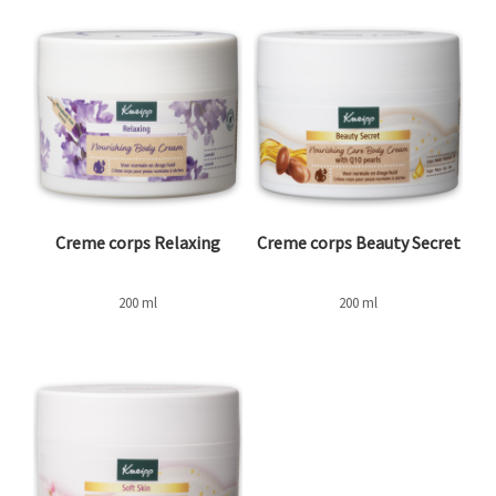
Creme corps Relaxing
Creme corps Beauty Secret
200 ml
200 ml