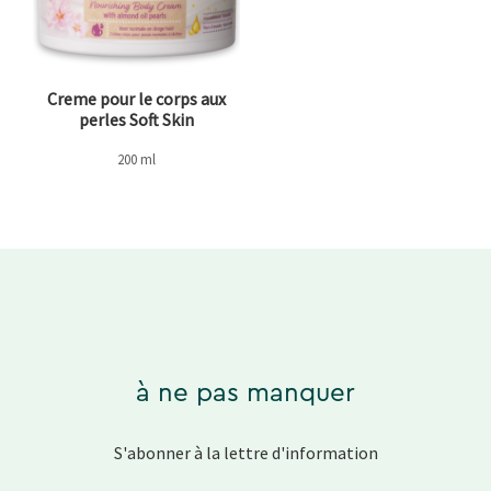
Creme pour le corps aux
perles Soft Skin
200 ml
à ne pas manquer
S'abonner à la lettre d'information