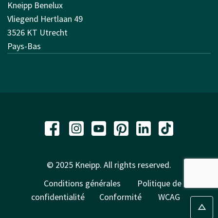
Kneipp Benelux
Vliegend Hertlaan 49
3526 KT Utrecht
Pays-Bas
© 2025 Kneipp. All rights reserved.
Conditions générales
Politique de
confidentialité
Conformité
WCAG