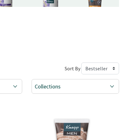
Sort By
Collections