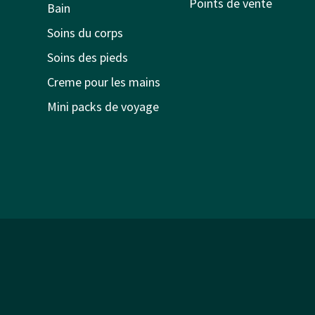
Points de vente
Bain
Soins du corps
Soins des pieds
Creme pour les mains
Mini packs de voyage