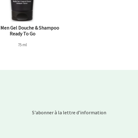
 Men Gel Douche & Shampoo
Ready To Go
75 ml
S'abonner à la lettre d'information