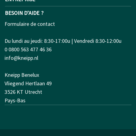
BESOIN D’AIDE ?
Formulaire de contact
Du lundi au jeudi: 8:30-17:00u | Vendredi 8:30-12:00u
0 0800 563 477 46 36
info@kneipp.nl
Kneipp Benelux
Vliegend Hertlaan 49
3526 KT Utrecht
Pays-Bas