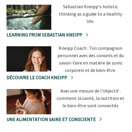
Sebastian Kneipp's holistic
thinking as a guide to a healthy
life.
LEARNING FROM SEBASTIAN KNEIPP
Kneipp Coach : Ton compagnon
personnel avec des conseils et du
savoir-faire en matière de soins
corporels et de bien-être.
DÉCOUVRE LE COACH KNEIPP
Avec une mesure de l'objectif :
comment la santé, la nutrition et
le bien-être sont connectés
UNE ALIMENTATION SAINE ET CONSCIENTE