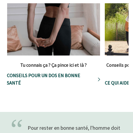
Tu connais ça ? Ça pince ici et là ?
Conseils pour
CONSEILS POUR UN DOS EN BONNE
SANTÉ
CE QUI AIDE
“
Pour rester en bonne santé, l'homme doit