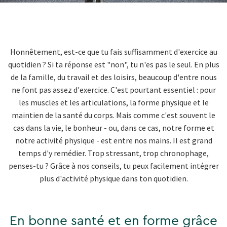
Honnêtement, est-ce que tu fais suffisamment d'exercice au
quotidien ? Si ta réponse est "non", tu n'es pas le seul. En plus
de la famille, du travail et des loisirs, beaucoup d'entre nous
ne font pas assez d'exercice. C'est pourtant essentiel : pour
les muscles et les articulations, la forme physique et le
maintien de la santé du corps. Mais comme c'est souvent le
cas dans la vie, le bonheur - ou, dans ce cas, notre forme et
notre activité physique - est entre nos mains. Il est grand
temps d'y remédier. Trop stressant, trop chronophage,
penses-tu ? Grâce à nos conseils, tu peux facilement intégrer
plus d'activité physique dans ton quotidien.
En bonne santé et en forme grâce