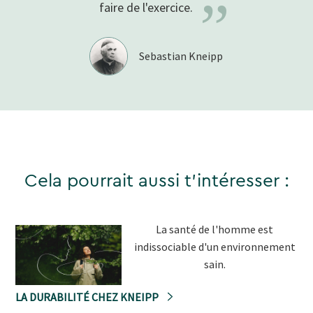
”
faire de
l'exercice.
Sebastian Kneipp
Cela pourrait aussi t'intéresser :
La santé de l'homme est
indissociable d'un environnement
sain.
LA DURABILITÉ CHEZ KNEIPP