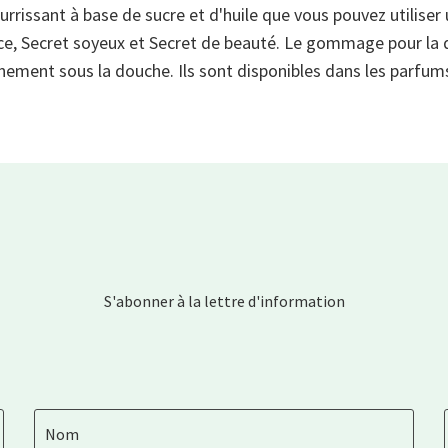
rissant à base de sucre et d'huile que vous pouvez utilise
ouce, Secret soyeux et Secret de beauté. Le gommage pour la
ement sous la douche. Ils sont disponibles dans les parfum
S'abonner à la lettre d'information
Nom