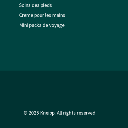
Soins des pieds
Creme pour les mains
Mini packs de voyage
© 2025 Kneipp. All rights reserved.