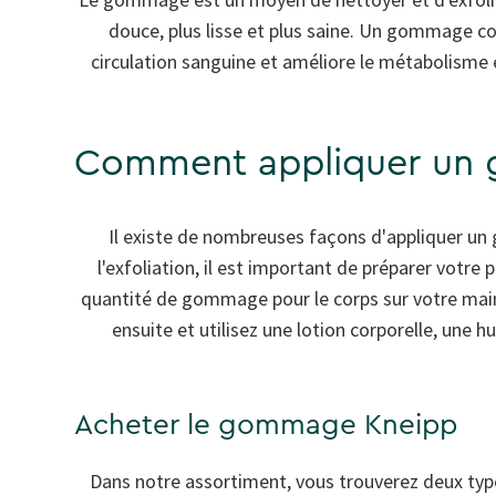
douce, plus lisse et plus saine. Un gommage cor
circulation sanguine et améliore le métabolisme e
Comment appliquer un
Il existe de nombreuses façons d'appliquer un 
l'exfoliation, il est important de préparer votre
quantité de gommage pour le corps sur votre mai
ensuite et utilisez une lotion corporelle, une 
Acheter le gommage Kneipp
Dans notre assortiment, vous trouverez deux typ