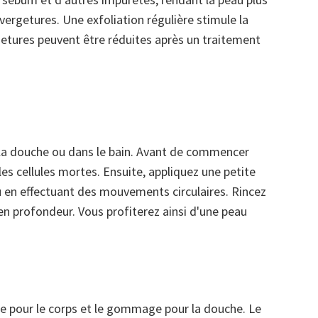
vergetures. Une exfoliation régulière stimule la
rgetures peuvent être réduites après un traitement
s la douche ou dans le bain. Avant de commencer
les cellules mortes. Ensuite, appliquez une petite
en effectuant des mouvements circulaires. Rincez
 en profondeur. Vous profiterez ainsi d'une peau
e pour le corps et le gommage pour la douche. Le