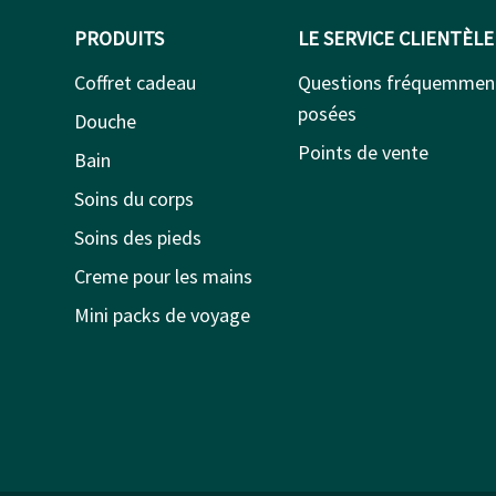
PRODUITS
LE SERVICE CLIENTÈLE
Coffret cadeau
Questions fréquemmen
posées
Douche
Points de vente
Bain
Soins du corps
Soins des pieds
Creme pour les mains
Mini packs de voyage