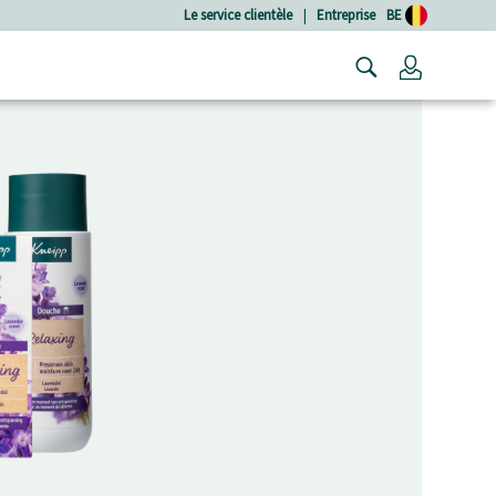
Le service clientèle
|
Entreprise
BE
Connexio