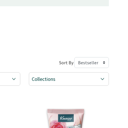
Sort By
Collections