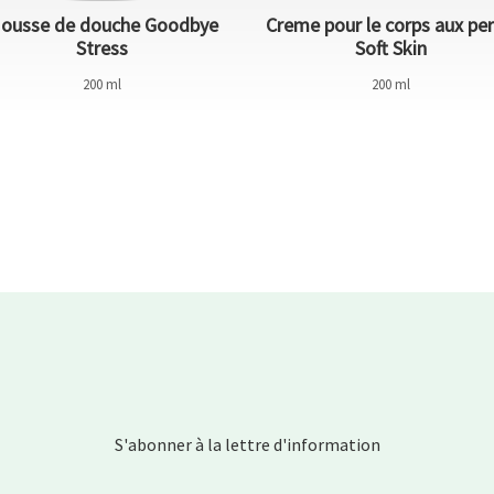
ousse de douche Goodbye
Creme pour le corps aux per
Stress
Soft Skin
200 ml
200 ml
S'abonner à la lettre d'information