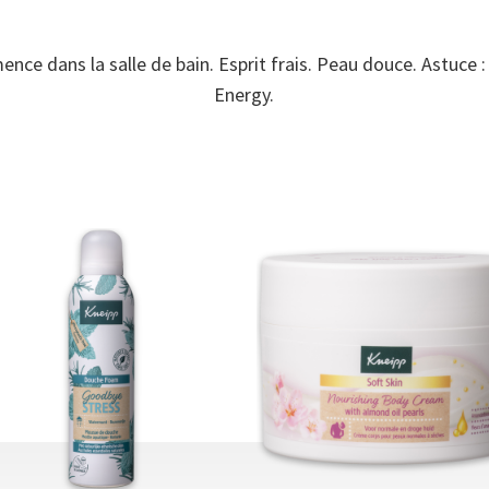
 dans la salle de bain. Esprit frais. Peau douce. Astuce : 
Energy.