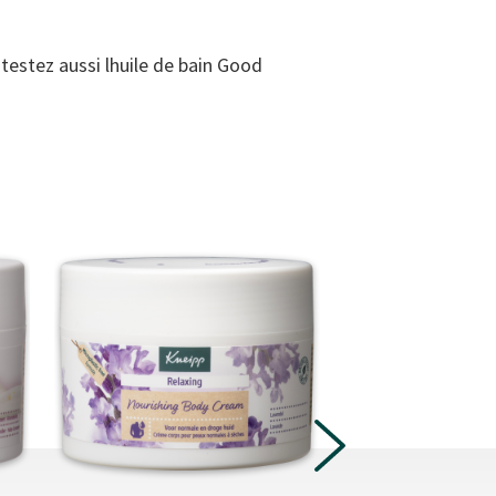
testez aussi lhuile de bain Good