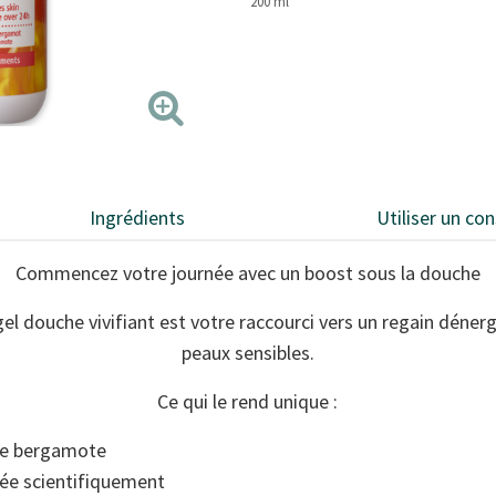
200 ml
Ingrédients
Utiliser un con
Commencez votre journée avec un boost sous la douche
el douche vivifiant est votre raccourci vers un regain dénerg
peaux sensibles.
Ce qui le rend unique :
 de bergamote
ée scientifiquement