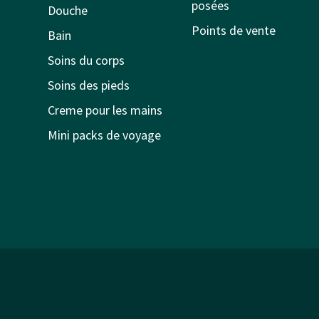
posées
Douche
Points de vente
Bain
Soins du corps
Soins des pieds
Creme pour les mains
Mini packs de voyage