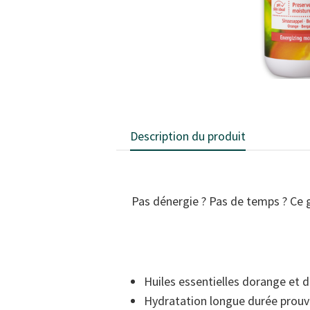
Description du produit
Pas dénergie ? Pas de temps ? Ce g
Huiles essentielles dorange et
Hydratation longue durée prouv