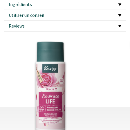
Ingrédients
Utiliser un conseil
Reviews