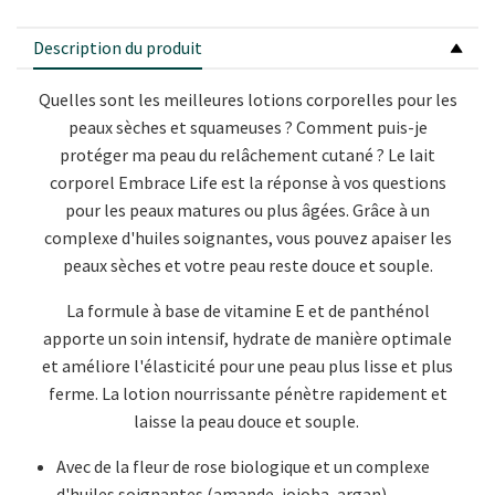
Description du produit
Quelles sont les meilleures lotions corporelles pour les
peaux sèches et squameuses ? Comment puis-je
protéger ma peau du relâchement cutané ? Le lait
corporel Embrace Life est la réponse à vos questions
pour les peaux matures ou plus âgées. Grâce à un
complexe d'huiles soignantes, vous pouvez apaiser les
peaux sèches et votre peau reste douce et souple.
La formule à base de vitamine E et de panthénol
apporte un soin intensif, hydrate de manière optimale
et améliore l'élasticité pour une peau plus lisse et plus
ferme. La lotion nourrissante pénètre rapidement et
laisse la peau douce et souple.
Avec de la fleur de rose biologique et un complexe
d'huiles soignantes (amande, jojoba, argan).