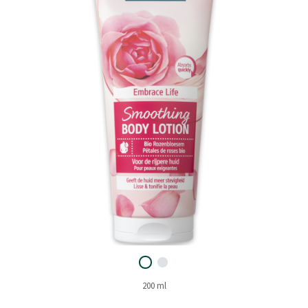
200 ml