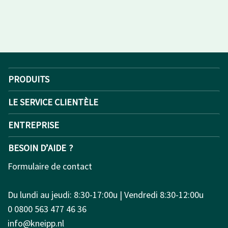
PRODUITS
LE SERVICE CLIENTÈLE
ENTREPRISE
BESOIN D’AIDE ?
Formulaire de contact
Du lundi au jeudi: 8:30-17:00u | Vendredi 8:30-12:00u
0 0800 563 477 46 36
info@kneipp.nl