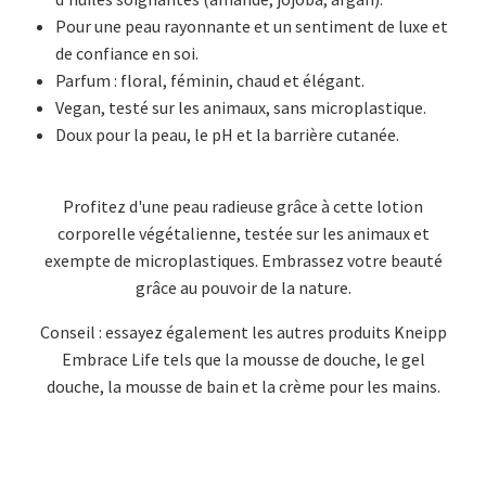
Pour une peau rayonnante et un sentiment de luxe et
de confiance en soi.
Parfum : floral, féminin, chaud et élégant.
Vegan, testé sur les animaux, sans microplastique.
Doux pour la peau, le pH et la barrière cutanée.
Profitez d'une peau radieuse grâce à cette lotion
corporelle végétalienne, testée sur les animaux et
exempte de microplastiques. Embrassez votre beauté
grâce au pouvoir de la nature.
Conseil : essayez également les autres produits Kneipp
Embrace Life tels que la mousse de douche, le gel
douche, la mousse de bain et la crème pour les mains.