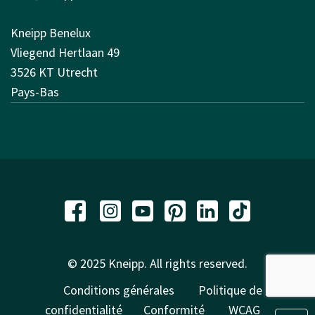
Kneipp Benelux
Vliegend Hertlaan 49
3526 KT Utrecht
Pays-Bas
© 2025 Kneipp. All rights reserved.
Conditions générales
Politique de
confidentialité
Conformité
WCAG