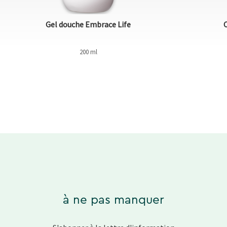
Gel douche Embrace Life
200 ml
à ne pas manquer