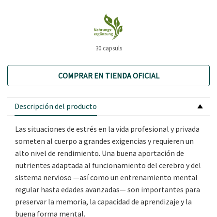
30 capsuls
COMPRAR EN TIENDA OFICIAL
Descripción del producto
Las situaciones de estrés en la vida profesional y privada
someten al cuerpo a grandes exigencias y requieren un
alto nivel de rendimiento. Una buena aportación de
nutrientes adaptada al funcionamiento del cerebro y del
sistema nervioso —así como un entrenamiento mental
regular hasta edades avanzadas— son importantes para
preservar la memoria, la capacidad de aprendizaje y la
buena forma mental.