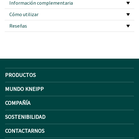
Información complementaria
Cómo utilizar
Reseñas
PRODUCTOS
MUNDO KNEIPP
COMPAÑÍA
SOSTENIBILIDAD
CONTACTARNOS